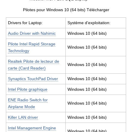
Pilotes pour Windows 10 (64 bits) Télécharger
Drivers for Laptop:
Système d’exploitation:
Audio Driver with Nahimic
Windows 10 (64 bits)
Pilote Intel Rapid Storage
Windows 10 (64 bits)
Technology
Realtek Pilote de lecteur de
Windows 10 (64 bits)
carte (Card Reader)
Synaptics TouchPad Driver
Windows 10 (64 bits)
Intel Pilote graphique
Windows 10 (64 bits)
ENE Radio Switch for
Windows 10 (64 bits)
Airplane Mode
Killer LAN driver
Windows 10 (64 bits)
Intel Management Engine
Windows 10 (64 bits)