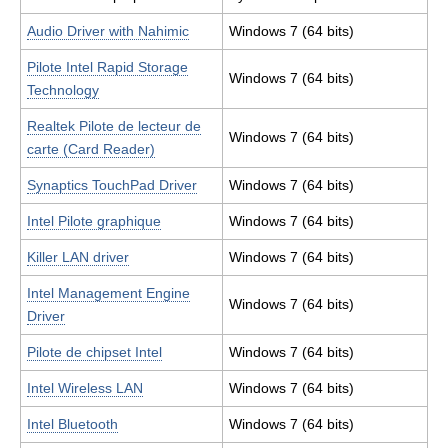
Audio Driver with Nahimic
Windows 7 (64 bits)
Pilote Intel Rapid Storage
Windows 7 (64 bits)
Technology
Realtek Pilote de lecteur de
Windows 7 (64 bits)
carte (Card Reader)
Synaptics TouchPad Driver
Windows 7 (64 bits)
Intel Pilote graphique
Windows 7 (64 bits)
Killer LAN driver
Windows 7 (64 bits)
Intel Management Engine
Windows 7 (64 bits)
Driver
Pilote de chipset Intel
Windows 7 (64 bits)
Intel Wireless LAN
Windows 7 (64 bits)
Intel Bluetooth
Windows 7 (64 bits)