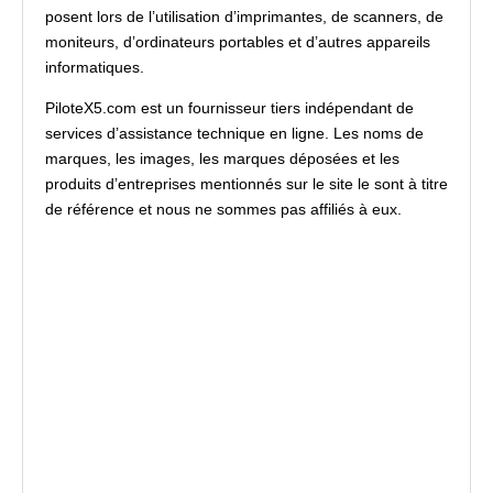
posent lors de l’utilisation d’imprimantes, de scanners, de
moniteurs, d’ordinateurs portables et d’autres appareils
informatiques.
PiloteX5.com est un fournisseur tiers indépendant de
services d’assistance technique en ligne. Les noms de
marques, les images, les marques déposées et les
produits d’entreprises mentionnés sur le site le sont à titre
de référence et nous ne sommes pas affiliés à eux.