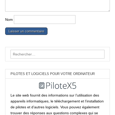
Nom
Rechercher :
PILOTES ET LOGICIELS POUR VOTRE ORDINATEUR
Le site web fournit des informations sur l’utilisation des
appareils informatiques, le téléchargement et l’installation
de pilotes et d’autres logiciels. Vous pouvez également
trouver des réponses aux questions complexes qui se