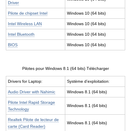
Driver
Pilote de chipset Intel
Windows 10 (64 bits)
Intel Wireless LAN
Windows 10 (64 bits)
Intel Bluetooth
Windows 10 (64 bits)
BIOS
Windows 10 (64 bits)
Pilotes pour Windows 8.1 (64 bits) Télécharger
Drivers for Laptop:
Système d’exploitation:
Audio Driver with Nahimic
Windows 8.1 (64 bits)
Pilote Intel Rapid Storage
Windows 8.1 (64 bits)
Technology
Realtek Pilote de lecteur de
Windows 8.1 (64 bits)
carte (Card Reader)