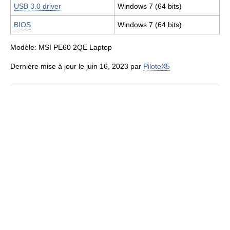
USB 3.0 driver
Windows 7 (64 bits)
BIOS
Windows 7 (64 bits)
Modèle: MSI PE60 2QE Laptop
Dernière mise à jour le juin 16, 2023 par
PiloteX5