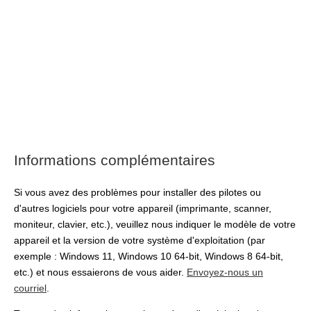
Informations complémentaires
Si vous avez des problèmes pour installer des pilotes ou
d'autres logiciels pour votre appareil (imprimante, scanner,
moniteur, clavier, etc.), veuillez nous indiquer le modèle de votre
appareil et la version de votre système d'exploitation (par
exemple : Windows 11, Windows 10 64-bit, Windows 8 64-bit,
etc.) et nous essaierons de vous aider.
Envoyez-nous un
courriel
.