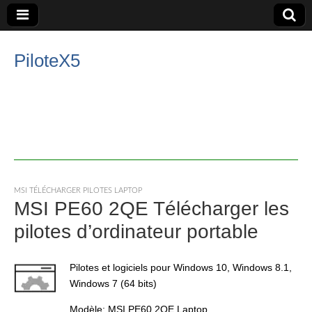
PiloteX5
MSI TÉLÉCHARGER PILOTES LAPTOP
MSI PE60 2QE Télécharger les
pilotes d’ordinateur portable
Pilotes et logiciels pour Windows 10, Windows 8.1,
Windows 7 (64 bits)
Modèle: MSI PE60 2QE Laptop