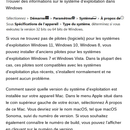
Trouver des informations sur le système d'exploitation dans
Windows
Si vous ne trouvez pas de pilotes (logiciels) pour les systèmes
d'exploitation Windows 11, Windows 10, Windows 8, vous
pouvez installer d'anciens pilotes pour les systèmes
d'exploitation Windows 7 et Windows Vista. Dans la plupart des
cas, ces pilotes sont compatibles avec les systèmes
d'exploitation plus récents, s'installent normalement et ne
posent aucun problème.
Comment savoir quelle version du système d'exploitation est
installée sur votre appareil Mac. Dans le menu Apple situé dans
le coin supérieur gauche de votre écran, sélectionnez À propos
de ce Mac. Vous devriez voir le nom macOS, tel que macOS
Sonoma, suivi du numéro de version. Si vous souhaitez
également connaître le numéro de build, vous pouvez l’afficher
en cliquant sur le numéro de version.