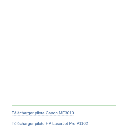
Télécharger pilote Canon MF3010
Télécharger pilote HP LaserJet Pro P1102