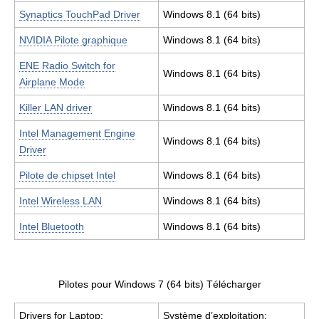
Synaptics TouchPad Driver
Windows 8.1 (64 bits)
NVIDIA Pilote graphique
Windows 8.1 (64 bits)
ENE Radio Switch for
Windows 8.1 (64 bits)
Airplane Mode
Killer LAN driver
Windows 8.1 (64 bits)
Intel Management Engine
Windows 8.1 (64 bits)
Driver
Pilote de chipset Intel
Windows 8.1 (64 bits)
Intel Wireless LAN
Windows 8.1 (64 bits)
Intel Bluetooth
Windows 8.1 (64 bits)
Pilotes pour Windows 7 (64 bits) Télécharger
Drivers for Laptop:
Système d’exploitation: