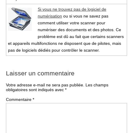
Si vous ne trouvez pas de logiciel de
numérisation
ou si vous ne savez pas
comment utiliser votre scanner pour
numériser des documents et des photos. Ce
problème est dû au fait que certains scanners
et appareils multifonctions ne disposent que de pilotes, mais
pas de logiciels dédiés pour contrôler le scanner.
Laisser un commentaire
Votre adresse e-mail ne sera pas publiée.
Les champs
obligatoires sont indiqués avec
*
Commentaire
*