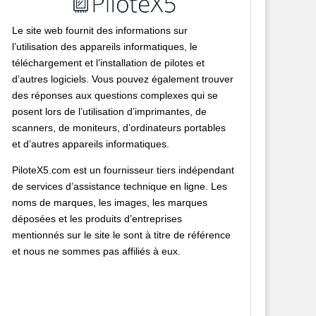
Le site web fournit des informations sur
l’utilisation des appareils informatiques, le
téléchargement et l’installation de pilotes et
d’autres logiciels. Vous pouvez également trouver
des réponses aux questions complexes qui se
posent lors de l’utilisation d’imprimantes, de
scanners, de moniteurs, d’ordinateurs portables
et d’autres appareils informatiques.
PiloteX5.com est un fournisseur tiers indépendant
de services d’assistance technique en ligne. Les
noms de marques, les images, les marques
déposées et les produits d’entreprises
mentionnés sur le site le sont à titre de référence
et nous ne sommes pas affiliés à eux.