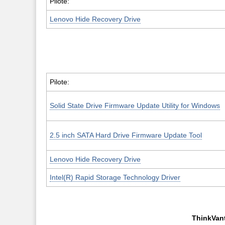
Pilote:
Lenovo Hide Recovery Drive
Pilote:
Solid State Drive Firmware Update Utility for Windows
2.5 inch SATA Hard Drive Firmware Update Tool
Lenovo Hide Recovery Drive
Intel(R) Rapid Storage Technology Driver
ThinkVan