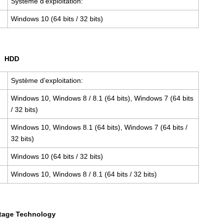
Système d’exploitation:
Windows 10 (64 bits / 32 bits)
HDD
Système d’exploitation:
Windows 10, Windows 8 / 8.1 (64 bits), Windows 7 (64 bits
/ 32 bits)
Windows 10, Windows 8.1 (64 bits), Windows 7 (64 bits /
32 bits)
Windows 10 (64 bits / 32 bits)
Windows 10, Windows 8 / 8.1 (64 bits / 32 bits)
tage Technology