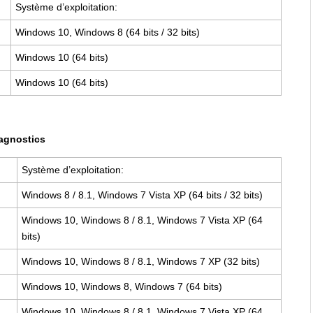
Système d’exploitation:
Windows 10, Windows 8 (64 bits / 32 bits)
Windows 10 (64 bits)
Windows 10 (64 bits)
agnostics
Système d’exploitation:
Windows 8 / 8.1, Windows 7 Vista XP (64 bits / 32 bits)
Windows 10, Windows 8 / 8.1, Windows 7 Vista XP (64
bits)
Windows 10, Windows 8 / 8.1, Windows 7 XP (32 bits)
Windows 10, Windows 8, Windows 7 (64 bits)
Windows 10, Windows 8 / 8.1, Windows 7 Vista XP (64