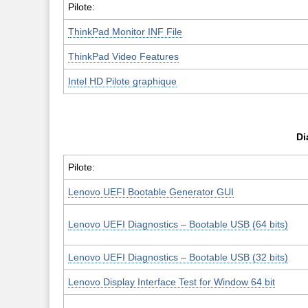
Pilote:
ThinkPad Monitor INF File
ThinkPad Video Features
Intel HD Pilote graphique
Di
Pilote:
Lenovo UEFI Bootable Generator GUI
Lenovo UEFI Diagnostics – Bootable USB (64 bits)
Lenovo UEFI Diagnostics – Bootable USB (32 bits)
Lenovo Display Interface Test for Window 64 bit