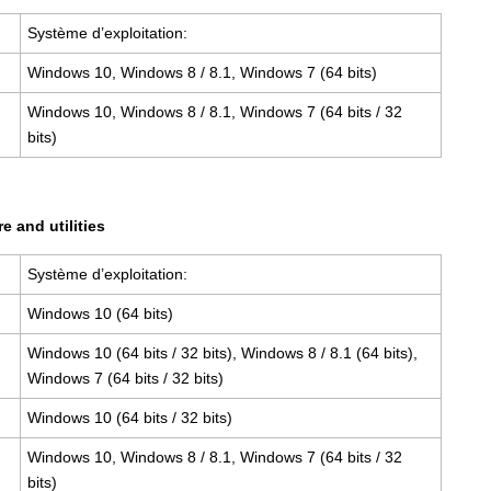
Système d’exploitation:
Windows 10, Windows 8 / 8.1, Windows 7 (64 bits)
Windows 10, Windows 8 / 8.1, Windows 7 (64 bits / 32
bits)
e and utilities
Système d’exploitation:
Windows 10 (64 bits)
Windows 10 (64 bits / 32 bits), Windows 8 / 8.1 (64 bits),
Windows 7 (64 bits / 32 bits)
Windows 10 (64 bits / 32 bits)
Windows 10, Windows 8 / 8.1, Windows 7 (64 bits / 32
bits)