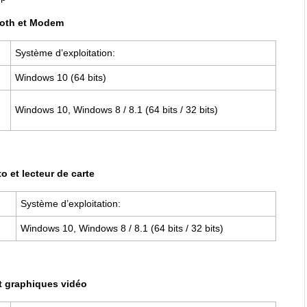
ooth et Modem
Système d’exploitation:
Windows 10 (64 bits)
Windows 10, Windows 8 / 8.1 (64 bits / 32 bits)
o et lecteur de carte
Système d’exploitation:
Windows 10, Windows 8 / 8.1 (64 bits / 32 bits)
t graphiques vidéo