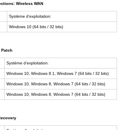
ctions: Wireless WAN
Système d’exploitation:
Windows 10 (64 bits / 32 bits)
Patch
Système d’exploitation:
Windows 10, Windows 8.1, Windows 7 (64 bits / 32 bits)
Windows 10, Windows 8, Windows 7 (64 bits / 32 bits)
Windows 10, Windows 8, Windows 7 (64 bits / 32 bits)
ecovery