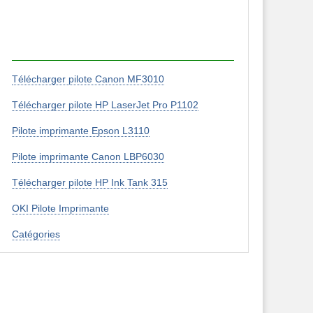
Télécharger pilote Canon MF3010
Télécharger pilote HP LaserJet Pro P1102
Pilote imprimante Epson L3110
Pilote imprimante Canon LBP6030
Télécharger pilote HP Ink Tank 315
OKI Pilote Imprimante
Catégories