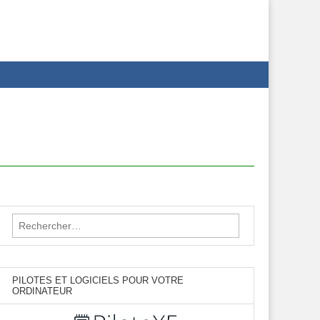
Rechercher :
PILOTES ET LOGICIELS POUR VOTRE
ORDINATEUR