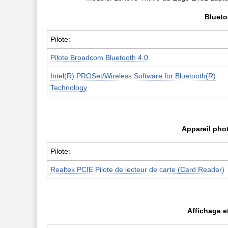
Bluet
Pilote:
Pilote Broadcom Bluetooth 4.0
Intel(R) PROSet/Wireless Software for Bluetooth(R)
Technology
Appareil phot
Pilote:
Realtek PCIE Pilote de lecteur de carte (Card Reader)
Affichage e