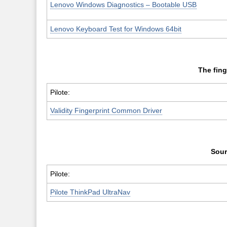
Lenovo Windows Diagnostics – Bootable USB
Lenovo Keyboard Test for Windows 64bit
The fing
Pilote:
Validity Fingerprint Common Driver
Sour
Pilote:
Pilote ThinkPad UltraNav