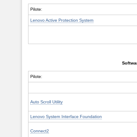
Pilote:
Lenovo Active Protection System
Softwar
Pilote:
Auto Scroll Utility
Lenovo System Interface Foundation
Connect2