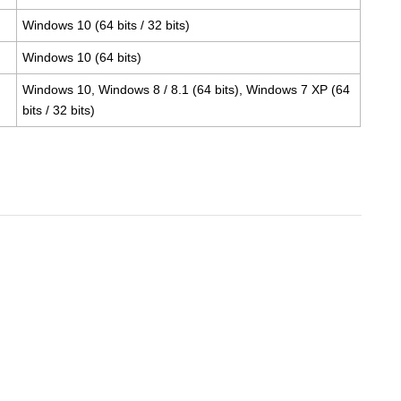
Windows 10 (64 bits / 32 bits)
Windows 10 (64 bits)
Windows 10, Windows 8 / 8.1 (64 bits), Windows 7 XP (64
bits / 32 bits)