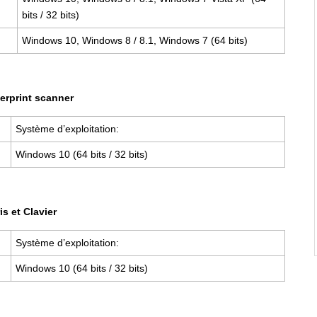
bits / 32 bits)
Windows 10, Windows 8 / 8.1, Windows 7 (64 bits)
erprint scanner
Système d’exploitation:
Windows 10 (64 bits / 32 bits)
is et Clavier
Système d’exploitation:
Windows 10 (64 bits / 32 bits)