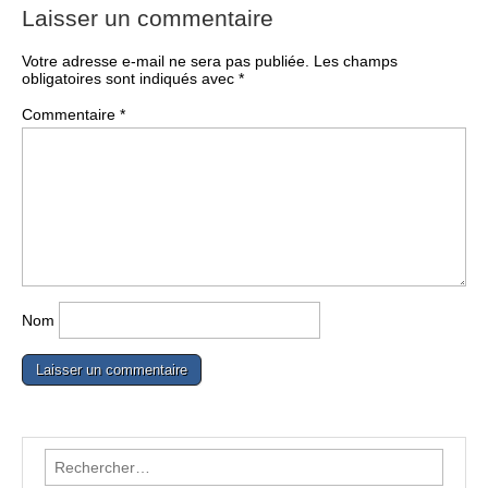
Laisser un commentaire
Votre adresse e-mail ne sera pas publiée.
Les champs
obligatoires sont indiqués avec
*
Commentaire
*
Nom
Rechercher :