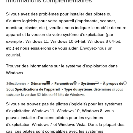
Informations complémentaires
Si vous avez des problèmes pour installer des pilotes ou
d'autres logiciels pour votre appareil (imprimante, scanner,
moniteur, clavier, etc.), veuillez nous indiquer le modèle de votre
appareil et la version de votre système d'exploitation (par
exemple : Windows 11, Windows 10 64-bit, Windows 8 64-bit,
etc.) et nous essaierons de vous aider.
Envoyez-nous un
courriel
.
Trouver des informations sur le système d'exploitation dans
Windows
Si vous ne trouvez pas de pilotes (logiciels) pour les systèmes
d'exploitation Windows 11, Windows 10, Windows 8, vous
pouvez installer d'anciens pilotes pour les systèmes
d'exploitation Windows 7 et Windows Vista. Dans la plupart des
cas, ces pilotes sont compatibles avec les systèmes