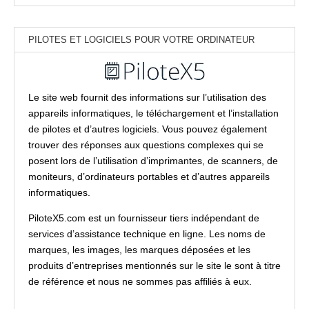
PILOTES ET LOGICIELS POUR VOTRE ORDINATEUR
Le site web fournit des informations sur l’utilisation des
appareils informatiques, le téléchargement et l’installation
de pilotes et d’autres logiciels. Vous pouvez également
trouver des réponses aux questions complexes qui se
posent lors de l’utilisation d’imprimantes, de scanners, de
moniteurs, d’ordinateurs portables et d’autres appareils
informatiques.
PiloteX5.com est un fournisseur tiers indépendant de
services d’assistance technique en ligne. Les noms de
marques, les images, les marques déposées et les
produits d’entreprises mentionnés sur le site le sont à titre
de référence et nous ne sommes pas affiliés à eux.