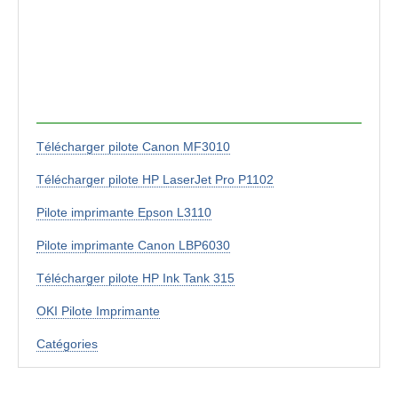
Télécharger pilote Canon MF3010
Télécharger pilote HP LaserJet Pro P1102
Pilote imprimante Epson L3110
Pilote imprimante Canon LBP6030
Télécharger pilote HP Ink Tank 315
OKI Pilote Imprimante
Catégories