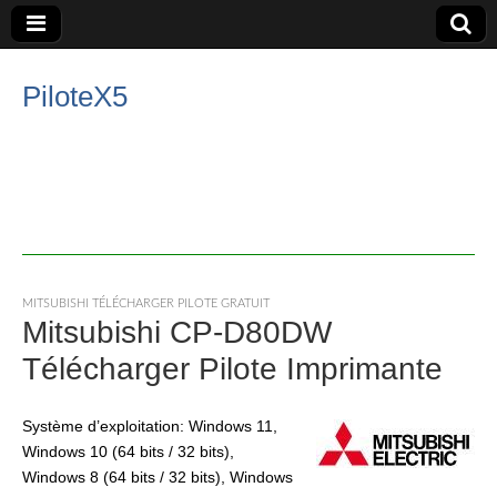
PiloteX5
MITSUBISHI TÉLÉCHARGER PILOTE GRATUIT
Mitsubishi CP-D80DW
Télécharger Pilote Imprimante
Système d’exploitation: Windows 11,
Windows 10 (64 bits / 32 bits),
Windows 8 (64 bits / 32 bits), Windows