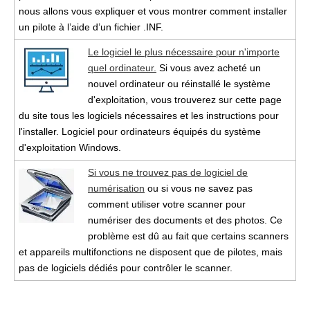
nous allons vous expliquer et vous montrer comment installer
un pilote à l’aide d’un fichier .INF.
Le logiciel le plus nécessaire pour n'importe
quel ordinateur.
Si vous avez acheté un
nouvel ordinateur ou réinstallé le système
d'exploitation, vous trouverez sur cette page
du site tous les logiciels nécessaires et les instructions pour
l'installer. Logiciel pour ordinateurs équipés du système
d'exploitation Windows.
Si vous ne trouvez pas de logiciel de
numérisation
ou si vous ne savez pas
comment utiliser votre scanner pour
numériser des documents et des photos. Ce
problème est dû au fait que certains scanners
et appareils multifonctions ne disposent que de pilotes, mais
pas de logiciels dédiés pour contrôler le scanner.