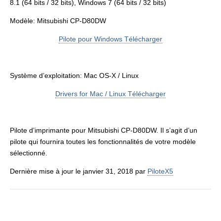
8.1 (64 bits / 32 bits), Windows 7 (64 bits / 32 bits)
Modèle: Mitsubishi CP-D80DW
Pilote pour Windows Télécharger
Système d’exploitation: Mac OS-X / Linux
Drivers for Mac / Linux Télécharger
Pilote d’imprimante pour Mitsubishi CP-D80DW. Il s’agit d’un
pilote qui fournira toutes les fonctionnalités de votre modèle
sélectionné.
Dernière mise à jour le janvier 31, 2018 par
PiloteX5