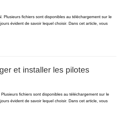
Plusieurs fichiers sont disponibles au téléchargement sur le
jours évident de savoir lequel choisir. Dans cet article, vous
et installer les pilotes
lusieurs fichiers sont disponibles au téléchargement sur le
jours évident de savoir lequel choisir. Dans cet article, vous