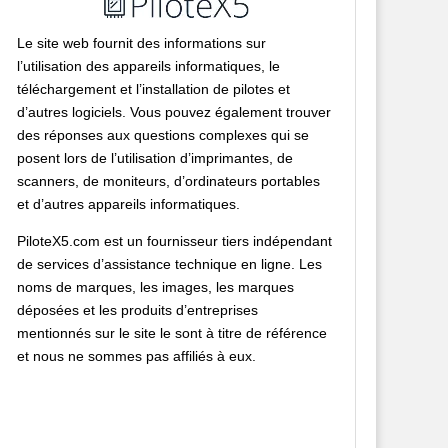
Le site web fournit des informations sur
l’utilisation des appareils informatiques, le
téléchargement et l’installation de pilotes et
d’autres logiciels. Vous pouvez également trouver
des réponses aux questions complexes qui se
posent lors de l’utilisation d’imprimantes, de
scanners, de moniteurs, d’ordinateurs portables
et d’autres appareils informatiques.
PiloteX5.com est un fournisseur tiers indépendant
de services d’assistance technique en ligne. Les
noms de marques, les images, les marques
déposées et les produits d’entreprises
mentionnés sur le site le sont à titre de référence
et nous ne sommes pas affiliés à eux.