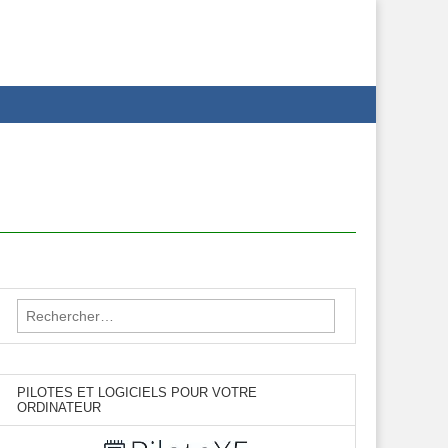
Rechercher :
PILOTES ET LOGICIELS POUR VOTRE
ORDINATEUR