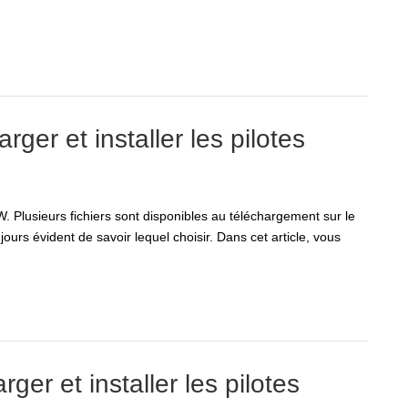
r et installer les pilotes
Plusieurs fichiers sont disponibles au téléchargement sur le
jours évident de savoir lequel choisir. Dans cet article, vous
 et installer les pilotes