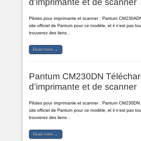
d’imprimante et de scanner
Pilotes pour imprimante et scanner : Pantum CM230ADN. 
site officiel de Pantum pour ce modèle, et il n’est pas tou
trouverez des liens…
Read more →
Pantum CM230DN Télécharger 
d’imprimante et de scanner
Pilotes pour imprimante et scanner : Pantum CM230DN. P
site officiel de Pantum pour ce modèle, et il n’est pas tou
trouverez des liens…
Read more →