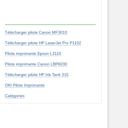
Télécharger pilote Canon MF3010
Télécharger pilote HP LaserJet Pro P1102
Pilote imprimante Epson L3110
Pilote imprimante Canon LBP6030
Télécharger pilote HP Ink Tank 315
OKI Pilote Imprimante
Catégories