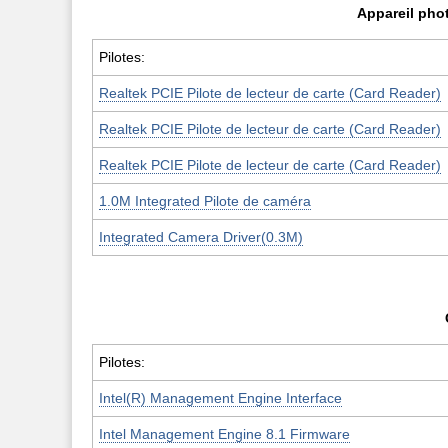
Appareil phot
Pilotes:
Realtek PCIE Pilote de lecteur de carte (Card Reader)
Realtek PCIE Pilote de lecteur de carte (Card Reader)
Realtek PCIE Pilote de lecteur de carte (Card Reader)
1.0M Integrated Pilote de caméra
Integrated Camera Driver(0.3M)
Pilotes:
Intel(R) Management Engine Interface
Intel Management Engine 8.1 Firmware