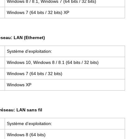
Windows 8 / 8.1, Windows 7 (64 bits / 32 bits)
Windows 7 (64 bits / 32 bits) XP
seau: LAN (Ethernet)
Système d’exploitation:
Windows 10, Windows 8 / 8.1 (64 bits / 32 bits)
Windows 7 (64 bits / 32 bits)
Windows XP
éseau: LAN sans fil
Système d’exploitation:
Windows 8 (64 bits)