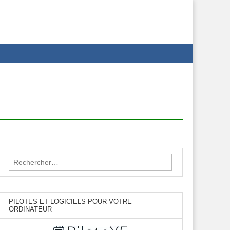
Rechercher :
PILOTES ET LOGICIELS POUR VOTRE
ORDINATEUR