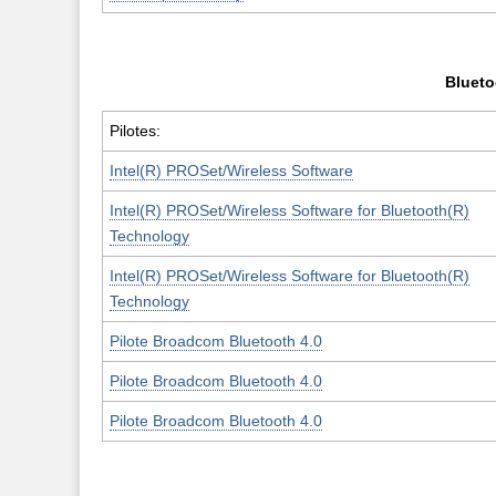
Bluet
Pilotes:
Intel(R) PROSet/Wireless Software
Intel(R) PROSet/Wireless Software for Bluetooth(R)
Technology
Intel(R) PROSet/Wireless Software for Bluetooth(R)
Technology
Pilote Broadcom Bluetooth 4.0
Pilote Broadcom Bluetooth 4.0
Pilote Broadcom Bluetooth 4.0