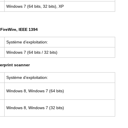
Windows 7 (64 bits, 32 bits), XP
FireWire, IEEE 1394
Système d’exploitation:
Windows 7 (64 bits / 32 bits)
erprint scanner
Système d’exploitation:
Windows 8, Windows 7 (64 bits)
Windows 8, Windows 7 (32 bits)