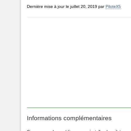
Dernière mise à jour le juillet 20, 2019 par
PiloteX5
Informations complémentaires