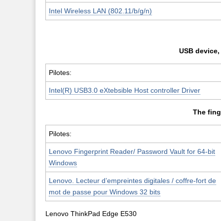
Intel Wireless LAN (802.11/b/g/n)
USB device, 
Pilotes:
Intel(R) USB3.0 eXtebsible Host controller Driver
The fing
Pilotes:
Lenovo Fingerprint Reader/ Password Vault for 64-bit
Windows
Lenovo. Lecteur d’empreintes digitales / coffre-fort de
mot de passe pour Windows 32 bits
Lenovo ThinkPad Edge E530