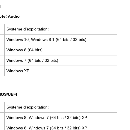
op
lote: Audio
Système d’exploitation:
Windows 10, Windows 8.1 (64 bits / 32 bits)
Windows 8 (64 bits)
Windows 7 (64 bits / 32 bits)
Windows XP
IOS/UEFI
Système d’exploitation:
Windows 8, Windows 7 (64 bits / 32 bits) XP
Windows 8, Windows 7 (64 bits / 32 bits) XP