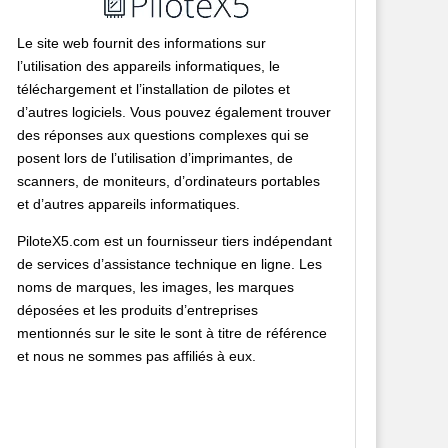
Le site web fournit des informations sur
l’utilisation des appareils informatiques, le
téléchargement et l’installation de pilotes et
d’autres logiciels. Vous pouvez également trouver
des réponses aux questions complexes qui se
posent lors de l’utilisation d’imprimantes, de
scanners, de moniteurs, d’ordinateurs portables
et d’autres appareils informatiques.
PiloteX5.com est un fournisseur tiers indépendant
de services d’assistance technique en ligne. Les
noms de marques, les images, les marques
déposées et les produits d’entreprises
mentionnés sur le site le sont à titre de référence
et nous ne sommes pas affiliés à eux.