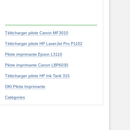
Télécharger pilote Canon MF3010
Télécharger pilote HP LaserJet Pro P1102
Pilote imprimante Epson L3110
Pilote imprimante Canon LBP6030
Télécharger pilote HP Ink Tank 315
OKI Pilote Imprimante
Catégories