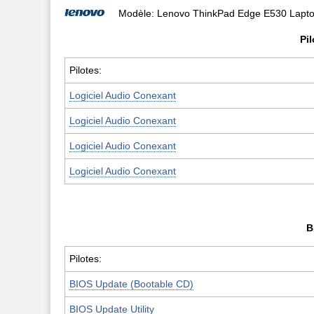
Modèle: Lenovo ThinkPad Edge E530 Lapt
Pi
Pilotes:
Logiciel Audio Conexant
Logiciel Audio Conexant
Logiciel Audio Conexant
Logiciel Audio Conexant
B
Pilotes:
BIOS Update (Bootable CD)
BIOS Update Utility