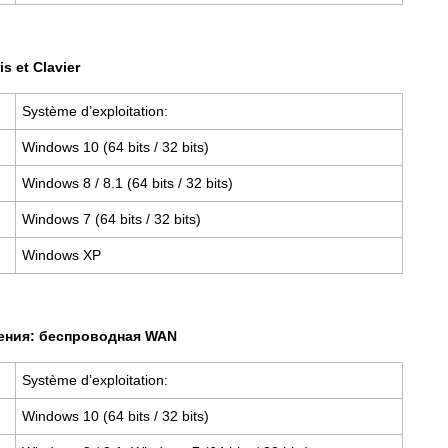
is et Clavier
Système d’exploitation:
Windows 10 (64 bits / 32 bits)
Windows 8 / 8.1 (64 bits / 32 bits)
Windows 7 (64 bits / 32 bits)
Windows XP
ения: беспроводная WAN
Système d’exploitation:
Windows 10 (64 bits / 32 bits)