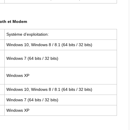
ooth et Modem
Système d’exploitation:
Windows 10, Windows 8 / 8.1 (64 bits / 32 bits)
Windows 7 (64 bits / 32 bits)
Windows XP
Windows 10, Windows 8 / 8.1 (64 bits / 32 bits)
Windows 7 (64 bits / 32 bits)
Windows XP