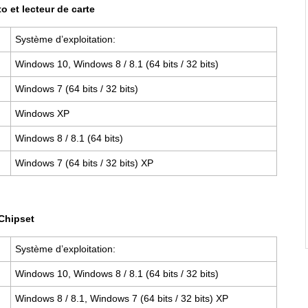
o et lecteur de carte
Système d’exploitation:
Windows 10, Windows 8 / 8.1 (64 bits / 32 bits)
Windows 7 (64 bits / 32 bits)
Windows XP
Windows 8 / 8.1 (64 bits)
Windows 7 (64 bits / 32 bits) XP
Chipset
Système d’exploitation:
Windows 10, Windows 8 / 8.1 (64 bits / 32 bits)
Windows 8 / 8.1, Windows 7 (64 bits / 32 bits) XP