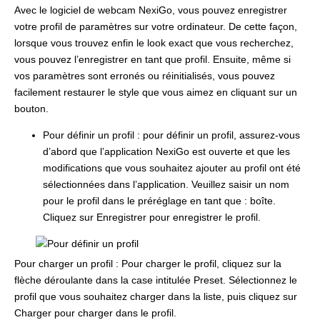
Avec le logiciel de webcam NexiGo, vous pouvez enregistrer
votre profil de paramètres sur votre ordinateur. De cette façon,
lorsque vous trouvez enfin le look exact que vous recherchez,
vous pouvez l’enregistrer en tant que profil. Ensuite, même si
vos paramètres sont erronés ou réinitialisés, vous pouvez
facilement restaurer le style que vous aimez en cliquant sur un
bouton.
Pour définir un profil : pour définir un profil, assurez-vous
d’abord que l’application NexiGo est ouverte et que les
modifications que vous souhaitez ajouter au profil ont été
sélectionnées dans l’application. Veuillez saisir un nom
pour le profil dans le préréglage en tant que : boîte.
Cliquez sur Enregistrer pour enregistrer le profil.
Pour charger un profil : Pour charger le profil, cliquez sur la
flèche déroulante dans la case intitulée Preset. Sélectionnez le
profil que vous souhaitez charger dans la liste, puis cliquez sur
Charger pour charger dans le profil.