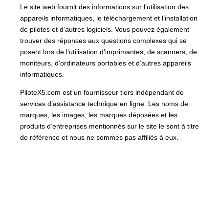
Le site web fournit des informations sur l’utilisation des
appareils informatiques, le téléchargement et l’installation
de pilotes et d’autres logiciels. Vous pouvez également
trouver des réponses aux questions complexes qui se
posent lors de l’utilisation d’imprimantes, de scanners, de
moniteurs, d’ordinateurs portables et d’autres appareils
informatiques.
PiloteX5.com est un fournisseur tiers indépendant de
services d’assistance technique en ligne. Les noms de
marques, les images, les marques déposées et les
produits d’entreprises mentionnés sur le site le sont à titre
de référence et nous ne sommes pas affiliés à eux.