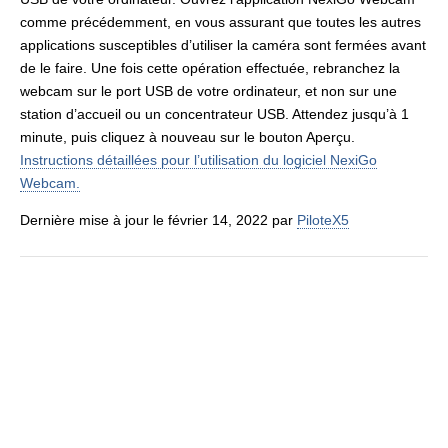
comme précédemment, en vous assurant que toutes les autres
applications susceptibles d’utiliser la caméra sont fermées avant
de le faire. Une fois cette opération effectuée, rebranchez la
webcam sur le port USB de votre ordinateur, et non sur une
station d’accueil ou un concentrateur USB. Attendez jusqu’à 1
minute, puis cliquez à nouveau sur le bouton Aperçu.
Instructions détaillées pour l’utilisation du logiciel NexiGo
Webcam.
Dernière mise à jour le février 14, 2022 par
PiloteX5