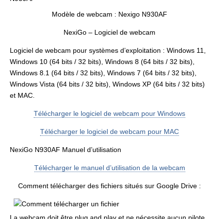
Modèle de webcam : Nexigo N930AF
NexiGo – Logiciel de webcam
Logiciel de webcam pour systèmes d’exploitation : Windows 11,
Windows 10 (64 bits / 32 bits), Windows 8 (64 bits / 32 bits),
Windows 8.1 (64 bits / 32 bits), Windows 7 (64 bits / 32 bits),
Windows Vista (64 bits / 32 bits), Windows XP (64 bits / 32 bits)
et MAC.
Télécharger le logiciel de webcam pour Windows
Télécharger le logiciel de webcam pour MAC
NexiGo N930AF Manuel d’utilisation
Télécharger le manuel d’utilisation de la webcam
Comment télécharger des fichiers situés sur Google Drive :
La webcam doit être plug and play et ne nécessite aucun pilote