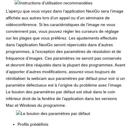
L’aperçu que vous voyez dans l’application NexiGo sera l’image
affichée aux autres lors d’un appel ou d’un séminaire de
vidéoconférence. Si les caractéristiques de l’image ne vous
conviennent pas, vous pouvez régler les curseurs de réglage
sur les plages que vous préférez. Les ajustements effectués
dans l’application NexiGo seront répercutés dans d’autres
programmes, à l’exception des paramètres de résolution et de
fréquence d’images. Ces paramètres ne seront pas conservés
et devront être réajustés dans la plupart des programmes. Avant
d’apporter d’autres modifications, assurez-vous toujours de
réinitialiser la webcam aux paramètres par défaut pour voir si un
paramètre défectueux est à l’origine du problème avec l’image.
Le bouton des paramètres par défaut est situé dans le coin
inférieur droit de la fenêtre de l’application dans les versions
Mac et Windows du programme.
Profils prédéfinis