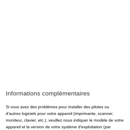
Informations complémentaires
Si vous avez des problèmes pour installer des pilotes ou
d'autres logiciels pour votre appareil (imprimante, scanner,
moniteur, clavier, etc.), veuillez nous indiquer le modèle de votre
appareil et la version de votre système d'exploitation (par