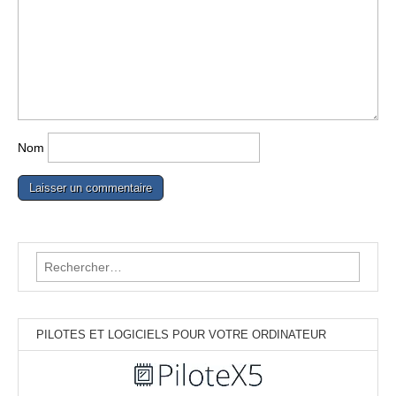
Nom
Rechercher :
PILOTES ET LOGICIELS POUR VOTRE ORDINATEUR