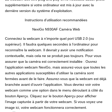
supplémentaire si votre ordinateur est mis à jour avec la
dernière version du système d’exploitation.
Instructions d’utilisation recommandées
NexiGo N930AF Caméra Web
Connectez la webcam à n’importe quel port USB 2.0 (ou
supérieur). Il faudra quelques secondes à l’ordinateur pour
reconnaître la webcam. Il devrait y avoir une notification
contextuelle, mais cela ne se produit pas toujours. Pour vous
assurer que la caméra est correctement installée : Ouvrez
l’application webcam NexiGo, mais assurez-vous que toutes les
autres applications susceptibles d’utiliser la caméra sont
fermées avant de le faire. Assurez-vous que la webcam est déjà
branchée avant d’ouvrir l’application. Vous devriez voir votre
webcam comme une option dans le menu déroulant à côté du
bouton Aperçu. Cliquez sur le bouton Aperçu pour afficher
l’image capturée à partir de votre webcam. Si vous voyez une
image ici, votre webcam fonctionnera correctement.