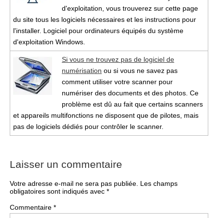
d'exploitation, vous trouverez sur cette page
du site tous les logiciels nécessaires et les instructions pour
l'installer. Logiciel pour ordinateurs équipés du système
d'exploitation Windows.
Si vous ne trouvez pas de logiciel de
numérisation
ou si vous ne savez pas
comment utiliser votre scanner pour
numériser des documents et des photos. Ce
problème est dû au fait que certains scanners
et appareils multifonctions ne disposent que de pilotes, mais
pas de logiciels dédiés pour contrôler le scanner.
Laisser un commentaire
Votre adresse e-mail ne sera pas publiée.
Les champs
obligatoires sont indiqués avec
*
Commentaire
*