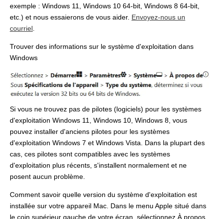
exemple : Windows 11, Windows 10 64-bit, Windows 8 64-bit,
etc.) et nous essaierons de vous aider.
Envoyez-nous un
courriel
.
Trouver des informations sur le système d'exploitation dans
Windows
Si vous ne trouvez pas de pilotes (logiciels) pour les systèmes
d'exploitation Windows 11, Windows 10, Windows 8, vous
pouvez installer d'anciens pilotes pour les systèmes
d'exploitation Windows 7 et Windows Vista. Dans la plupart des
cas, ces pilotes sont compatibles avec les systèmes
d'exploitation plus récents, s'installent normalement et ne
posent aucun problème.
Comment savoir quelle version du système d'exploitation est
installée sur votre appareil Mac. Dans le menu Apple situé dans
le coin supérieur gauche de votre écran, sélectionnez À propos