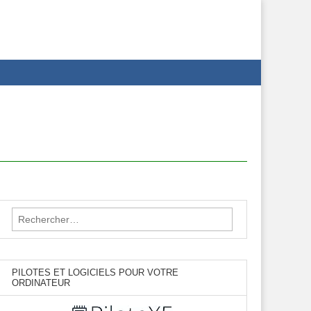
Rechercher :
PILOTES ET LOGICIELS POUR VOTRE
ORDINATEUR