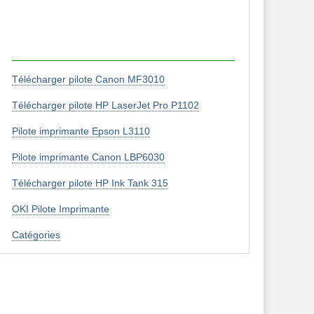
Télécharger pilote Canon MF3010
Télécharger pilote HP LaserJet Pro P1102
Pilote imprimante Epson L3110
Pilote imprimante Canon LBP6030
Télécharger pilote HP Ink Tank 315
OKI Pilote Imprimante
Catégories