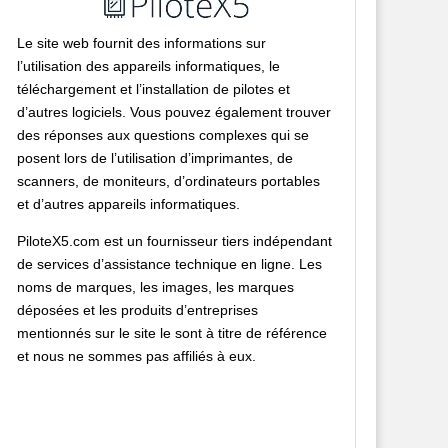
Le site web fournit des informations sur
l’utilisation des appareils informatiques, le
téléchargement et l’installation de pilotes et
d’autres logiciels. Vous pouvez également trouver
des réponses aux questions complexes qui se
posent lors de l’utilisation d’imprimantes, de
scanners, de moniteurs, d’ordinateurs portables
et d’autres appareils informatiques.
PiloteX5.com est un fournisseur tiers indépendant
de services d’assistance technique en ligne. Les
noms de marques, les images, les marques
déposées et les produits d’entreprises
mentionnés sur le site le sont à titre de référence
et nous ne sommes pas affiliés à eux.