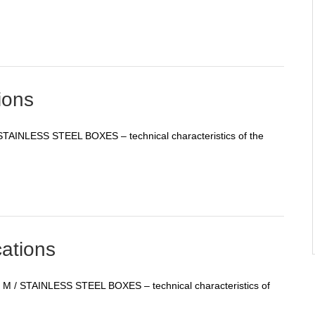
ions
AINLESS STEEL BOXES – technical characteristics of the
ations
/ STAINLESS STEEL BOXES – technical characteristics of