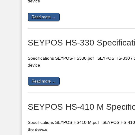
device
Read more →
SEYPOS HS-330 Specificat
Specifications SEYPOS-HS330.pdf SEYPOS HS-330 / ST
device
Read more →
SEYPOS HS-410 M Specific
Specifications SEYPOS-HS410-M.pdf SEYPOS HS-410 M 
the device