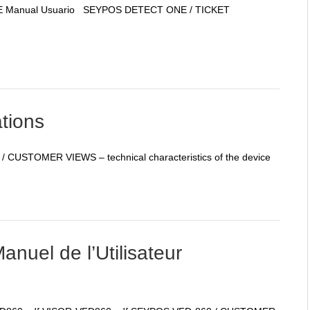
E Manual Usuario SEYPOS DETECT ONE / TICKET
tions
CUSTOMER VIEWS – technical characteristics of the device
uel de l’Utilisateur