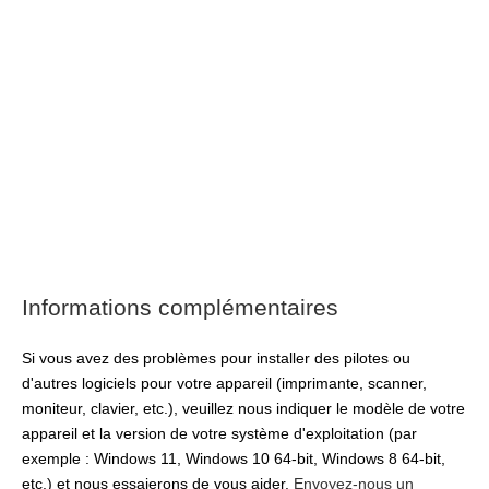
Informations complémentaires
Si vous avez des problèmes pour installer des pilotes ou
d'autres logiciels pour votre appareil (imprimante, scanner,
moniteur, clavier, etc.), veuillez nous indiquer le modèle de votre
appareil et la version de votre système d'exploitation (par
exemple : Windows 11, Windows 10 64-bit, Windows 8 64-bit,
etc.) et nous essaierons de vous aider.
Envoyez-nous un