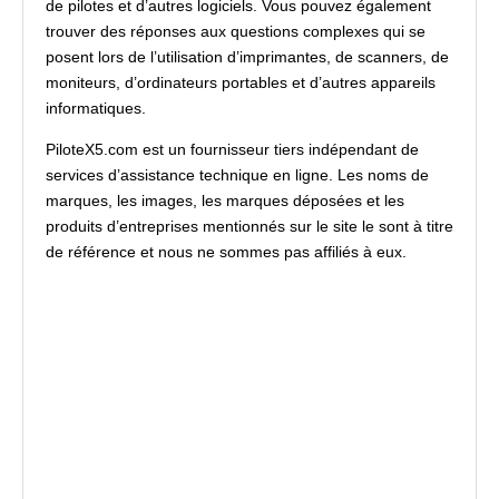
de pilotes et d’autres logiciels. Vous pouvez également
trouver des réponses aux questions complexes qui se
posent lors de l’utilisation d’imprimantes, de scanners, de
moniteurs, d’ordinateurs portables et d’autres appareils
informatiques.
PiloteX5.com est un fournisseur tiers indépendant de
services d’assistance technique en ligne. Les noms de
marques, les images, les marques déposées et les
produits d’entreprises mentionnés sur le site le sont à titre
de référence et nous ne sommes pas affiliés à eux.