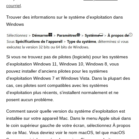
courriel
.
Trouver des informations sur le système d'exploitation dans
Windows
Si vous ne trouvez pas de pilotes (logiciels) pour les systèmes
d'exploitation Windows 11, Windows 10, Windows 8, vous
pouvez installer d'anciens pilotes pour les systèmes
d'exploitation Windows 7 et Windows Vista. Dans la plupart des
cas, ces pilotes sont compatibles avec les systèmes
d'exploitation plus récents, s'installent normalement et ne
posent aucun problème.
Comment savoir quelle version du système d'exploitation est
installée sur votre appareil Mac. Dans le menu Apple situé dans
le coin supérieur gauche de votre écran, sélectionnez À propos
de ce Mac. Vous devriez voir le nom macOS, tel que macOS