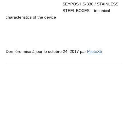
SEYPOS HS-330 / STAINLESS
STEEL BOXES – technical
characteristics of the device
Dernière mise à jour le octobre 24, 2017 par
PiloteX5