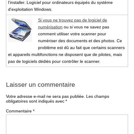
l'installer. Logiciel pour ordinateurs équipés du système
d'exploitation Windows.
Si vous ne trouvez pas de logiciel de
numérisation
ou si vous ne savez pas
comment utiliser votre scanner pour
numériser des documents et des photos. Ce
problème est dû au fait que certains scanners
et appareils multifonctions ne disposent que de pilotes, mais
pas de logiciels dédiés pour contrôler le scanner.
Laisser un commentaire
Votre adresse e-mail ne sera pas publiée.
Les champs
obligatoires sont indiqués avec
*
Commentaire
*