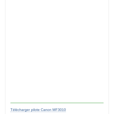
Télécharger pilote Canon MF3010