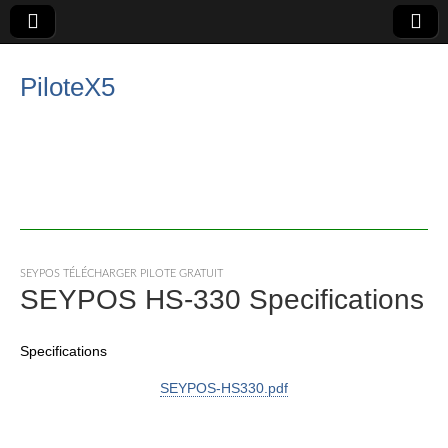
PiloteX5
SEYPOS TÉLÉCHARGER PILOTE GRATUIT
SEYPOS HS-330 Specifications
Specifications
SEYPOS-HS330.pdf