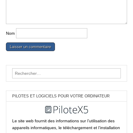
Nom
Rechercher :
PILOTES ET LOGICIELS POUR VOTRE ORDINATEUR
Le site web fournit des informations sur l’utilisation des
appareils informatiques, le téléchargement et l’installation