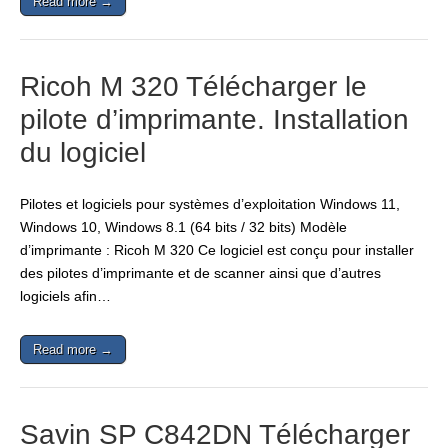
Read more →
Ricoh M 320 Télécharger le
pilote d’imprimante. Installation
du logiciel
Pilotes et logiciels pour systèmes d’exploitation Windows 11,
Windows 10, Windows 8.1 (64 bits / 32 bits) Modèle
d’imprimante : Ricoh M 320 Ce logiciel est conçu pour installer
des pilotes d’imprimante et de scanner ainsi que d’autres
logiciels afin…
Read more →
Savin SP C842DN Télécharger