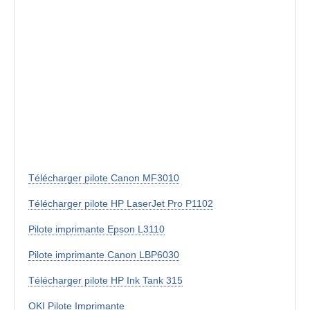
Télécharger pilote Canon MF3010
Télécharger pilote HP LaserJet Pro P1102
Pilote imprimante Epson L3110
Pilote imprimante Canon LBP6030
Télécharger pilote HP Ink Tank 315
OKI Pilote Imprimante