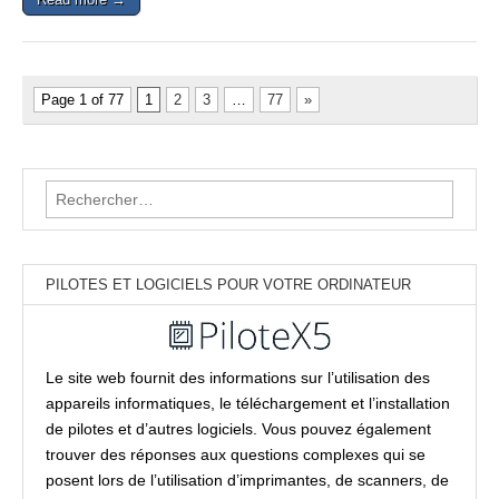
Page 1 of 77
1
2
3
…
77
»
Rechercher :
PILOTES ET LOGICIELS POUR VOTRE ORDINATEUR
Le site web fournit des informations sur l’utilisation des
appareils informatiques, le téléchargement et l’installation
de pilotes et d’autres logiciels. Vous pouvez également
trouver des réponses aux questions complexes qui se
posent lors de l’utilisation d’imprimantes, de scanners, de