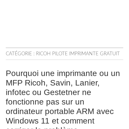
CATÉGORIE :
RICOH PILOTE IMPRIMANTE GRATUIT
Pourquoi une imprimante ou un
MFP Ricoh, Savin, Lanier,
infotec ou Gestetner ne
fonctionne pas sur un
ordinateur portable ARM avec
Windows 11 et comment