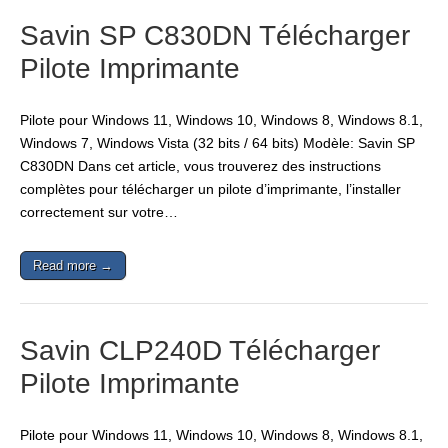
Savin SP C830DN Télécharger
Pilote Imprimante
Pilote pour Windows 11, Windows 10, Windows 8, Windows 8.1,
Windows 7, Windows Vista (32 bits / 64 bits) Modèle: Savin SP
C830DN Dans cet article, vous trouverez des instructions
complètes pour télécharger un pilote d’imprimante, l’installer
correctement sur votre…
Read more →
Savin CLP240D Télécharger
Pilote Imprimante
Pilote pour Windows 11, Windows 10, Windows 8, Windows 8.1,