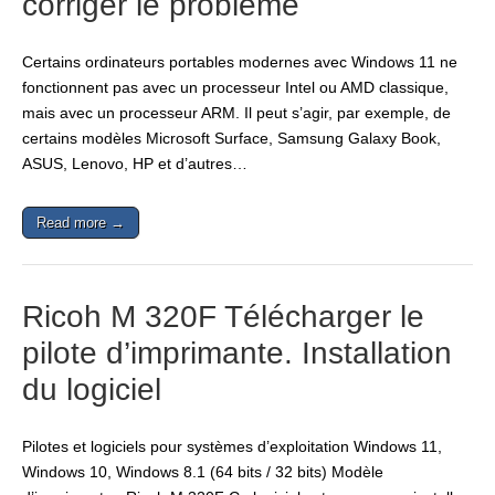
corriger le problème
Certains ordinateurs portables modernes avec Windows 11 ne
fonctionnent pas avec un processeur Intel ou AMD classique,
mais avec un processeur ARM. Il peut s’agir, par exemple, de
certains modèles Microsoft Surface, Samsung Galaxy Book,
ASUS, Lenovo, HP et d’autres…
Read more →
Ricoh M 320F Télécharger le
pilote d’imprimante. Installation
du logiciel
Pilotes et logiciels pour systèmes d’exploitation Windows 11,
Windows 10, Windows 8.1 (64 bits / 32 bits) Modèle