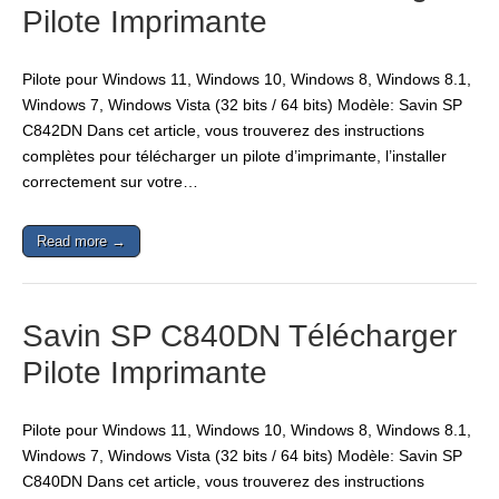
Pilote Imprimante
Pilote pour Windows 11, Windows 10, Windows 8, Windows 8.1,
Windows 7, Windows Vista (32 bits / 64 bits) Modèle: Savin SP
C842DN Dans cet article, vous trouverez des instructions
complètes pour télécharger un pilote d’imprimante, l’installer
correctement sur votre…
Read more →
Savin SP C840DN Télécharger
Pilote Imprimante
Pilote pour Windows 11, Windows 10, Windows 8, Windows 8.1,
Windows 7, Windows Vista (32 bits / 64 bits) Modèle: Savin SP
C840DN Dans cet article, vous trouverez des instructions