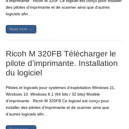
d’imprimante : Ricoh M 320F Ce logiciel est conçu pour installer
des pilotes d’imprimante et de scanner ainsi que d’autres
logiciels afin…
Read more →
Ricoh M 320FB Télécharger le
pilote d’imprimante. Installation
du logiciel
Pilotes et logiciels pour systèmes d’exploitation Windows 11,
Windows 10, Windows 8.1 (64 bits / 32 bits) Modèle
d’imprimante : Ricoh M 320FB Ce logiciel est conçu pour
installer des pilotes d’imprimante et de scanner ainsi que
d’autres logiciels afin…