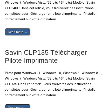
Windows 7, Windows Vista (32 bits / 64 bits) Modèle: Savin
CLP240D Dans cet article, vous trouverez des instructions
complètes pour télécharger un pilote d’imprimante, l’installer
correctement sur votre ordinateur…
Read more →
Savin CLP135 Télécharger
Pilote Imprimante
Pilote pour Windows 11, Windows 10, Windows 8, Windows 8.1,
Windows 7, Windows Vista (32 bits / 64 bits) Modèle: Savin
CLP135 Dans cet article, vous trouverez des instructions
complètes pour télécharger un pilote d’imprimante, l’installer
correctement sur votre ordinateur…
Read more →