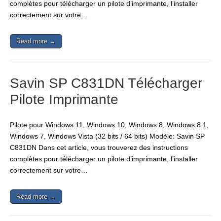
complètes pour télécharger un pilote d’imprimante, l’installer
correctement sur votre…
Read more →
Savin SP C831DN Télécharger
Pilote Imprimante
Pilote pour Windows 11, Windows 10, Windows 8, Windows 8.1,
Windows 7, Windows Vista (32 bits / 64 bits) Modèle: Savin SP
C831DN Dans cet article, vous trouverez des instructions
complètes pour télécharger un pilote d’imprimante, l’installer
correctement sur votre…
Read more →