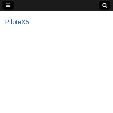
PiloteX5