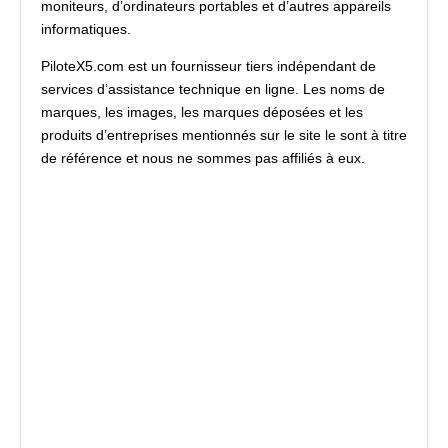
moniteurs, d’ordinateurs portables et d’autres appareils
informatiques.
PiloteX5.com est un fournisseur tiers indépendant de
services d’assistance technique en ligne. Les noms de
marques, les images, les marques déposées et les
produits d’entreprises mentionnés sur le site le sont à titre
de référence et nous ne sommes pas affiliés à eux.