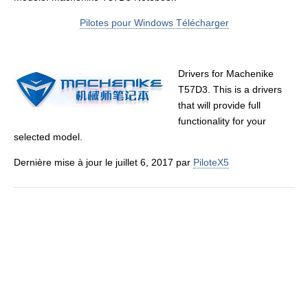
Pilotes pour Windows Télécharger
Drivers for Machenike
T57D3. This is a drivers
that will provide full
functionality for your
selected model.
Dernière mise à jour le juillet 6, 2017 par
PiloteX5