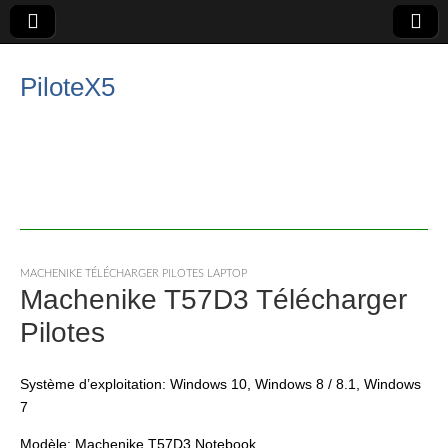
PiloteX5
MACHENIKE TÉLÉCHARGER PILOTES LAPTOP
Machenike T57D3 Télécharger
Pilotes
Système d’exploitation: Windows 10, Windows 8 / 8.1, Windows
7
Modèle: Machenike T57D3 Notebook