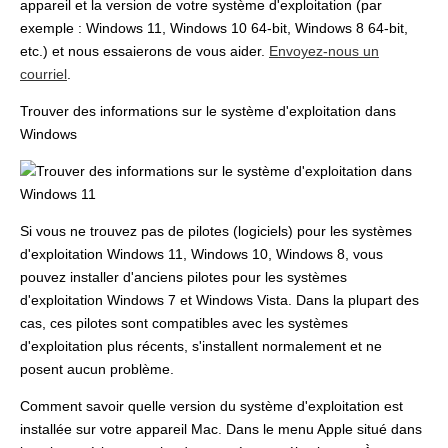
appareil et la version de votre système d'exploitation (par
exemple : Windows 11, Windows 10 64-bit, Windows 8 64-bit,
etc.) et nous essaierons de vous aider.
Envoyez-nous un
courriel
.
Trouver des informations sur le système d'exploitation dans
Windows
Si vous ne trouvez pas de pilotes (logiciels) pour les systèmes
d'exploitation Windows 11, Windows 10, Windows 8, vous
pouvez installer d'anciens pilotes pour les systèmes
d'exploitation Windows 7 et Windows Vista. Dans la plupart des
cas, ces pilotes sont compatibles avec les systèmes
d'exploitation plus récents, s'installent normalement et ne
posent aucun problème.
Comment savoir quelle version du système d'exploitation est
installée sur votre appareil Mac. Dans le menu Apple situé dans