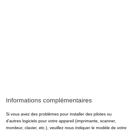
Informations complémentaires
Si vous avez des problèmes pour installer des pilotes ou
d'autres logiciels pour votre appareil (imprimante, scanner,
moniteur, clavier, etc.), veuillez nous indiquer le modèle de votre