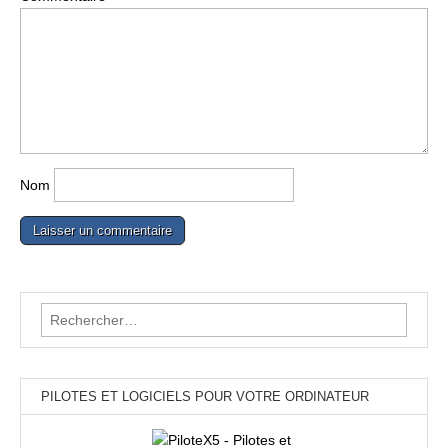
Nom
Rechercher :
PILOTES ET LOGICIELS POUR VOTRE ORDINATEUR