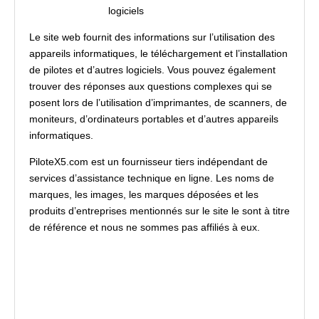
Le site web fournit des informations sur l’utilisation des
appareils informatiques, le téléchargement et l’installation
de pilotes et d’autres logiciels. Vous pouvez également
trouver des réponses aux questions complexes qui se
posent lors de l’utilisation d’imprimantes, de scanners, de
moniteurs, d’ordinateurs portables et d’autres appareils
informatiques.
PiloteX5.com est un fournisseur tiers indépendant de
services d’assistance technique en ligne. Les noms de
marques, les images, les marques déposées et les
produits d’entreprises mentionnés sur le site le sont à titre
de référence et nous ne sommes pas affiliés à eux.