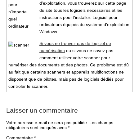
d'exploitation, vous trouverez sur cette page
du site tous les logiciels nécessaires et les
instructions pour l'installer. Logiciel pour
ordinateurs équipés du système d'exploitation
Windows.
Si vous ne trouvez pas de logiciel de
numérisation
ou si vous ne savez pas
comment utiliser votre scanner pour
numériser des documents et des photos. Ce problème est dû
au fait que certains scanners et appareils multifonctions ne
disposent que de pilotes, mais pas de logiciels dédiés pour
contrôler le scanner.
Laisser un commentaire
Votre adresse e-mail ne sera pas publiée.
Les champs
obligatoires sont indiqués avec
*
Commentaire
*