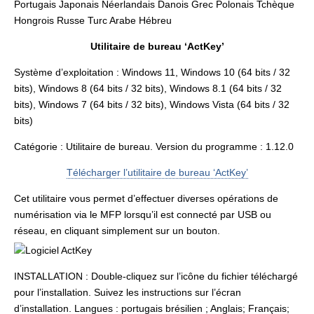
Portugais Japonais Néerlandais Danois Grec Polonais Tchèque
Hongrois Russe Turc Arabe Hébreu
Utilitaire de bureau ‘ActKey’
Système d’exploitation : Windows 11, Windows 10 (64 bits / 32
bits), Windows 8 (64 bits / 32 bits), Windows 8.1 (64 bits / 32
bits), Windows 7 (64 bits / 32 bits), Windows Vista (64 bits / 32
bits)
Catégorie : Utilitaire de bureau. Version du programme : 1.12.0
Télécharger l’utilitaire de bureau ‘ActKey’
Cet utilitaire vous permet d’effectuer diverses opérations de
numérisation via le MFP lorsqu’il est connecté par USB ou
réseau, en cliquant simplement sur un bouton.
INSTALLATION : Double-cliquez sur l’icône du fichier téléchargé
pour l’installation. Suivez les instructions sur l’écran
d’installation. Langues : portugais brésilien ; Anglais; Français;