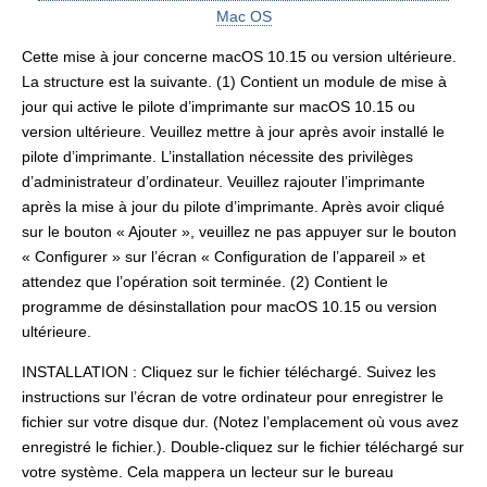
Mac OS
Cette mise à jour concerne macOS 10.15 ou version ultérieure.
La structure est la suivante. (1) Contient un module de mise à
jour qui active le pilote d’imprimante sur macOS 10.15 ou
version ultérieure. Veuillez mettre à jour après avoir installé le
pilote d’imprimante. L’installation nécessite des privilèges
d’administrateur d’ordinateur. Veuillez rajouter l’imprimante
après la mise à jour du pilote d’imprimante. Après avoir cliqué
sur le bouton « Ajouter », veuillez ne pas appuyer sur le bouton
« Configurer » sur l’écran « Configuration de l’appareil » et
attendez que l’opération soit terminée. (2) Contient le
programme de désinstallation pour macOS 10.15 ou version
ultérieure.
INSTALLATION : Cliquez sur le fichier téléchargé. Suivez les
instructions sur l’écran de votre ordinateur pour enregistrer le
fichier sur votre disque dur. (Notez l’emplacement où vous avez
enregistré le fichier.). Double-cliquez sur le fichier téléchargé sur
votre système. Cela mappera un lecteur sur le bureau