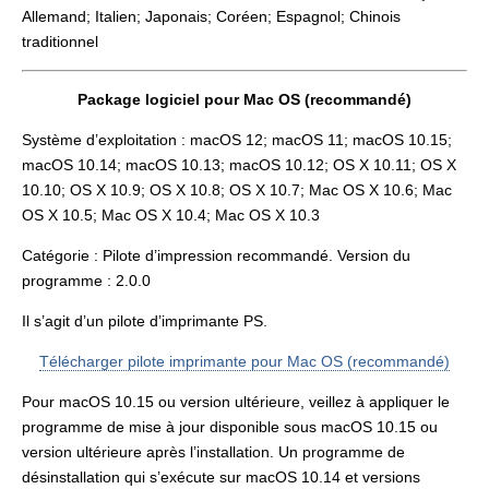
Allemand; Italien; Japonais; Coréen; Espagnol; Chinois
traditionnel
Package logiciel pour Mac OS (recommandé)
Système d’exploitation : macOS 12; macOS 11; macOS 10.15;
macOS 10.14; macOS 10.13; macOS 10.12; OS X 10.11; OS X
10.10; OS X 10.9; OS X 10.8; OS X 10.7; Mac OS X 10.6; Mac
OS X 10.5; Mac OS X 10.4; Mac OS X 10.3
Catégorie : Pilote d’impression recommandé. Version du
programme : 2.0.0
Il s’agit d’un pilote d’imprimante PS.
Télécharger pilote imprimante pour Mac OS (recommandé)
Pour macOS 10.15 ou version ultérieure, veillez à appliquer le
programme de mise à jour disponible sous macOS 10.15 ou
version ultérieure après l’installation. Un programme de
désinstallation qui s’exécute sur macOS 10.14 et versions