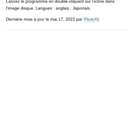
Lancez le programme en double-cliquant sur l’icône dans
l’image disque. Langues : anglais ; Japonais.
Dernière mise à jour le mai 17, 2022 par
PiloteX5