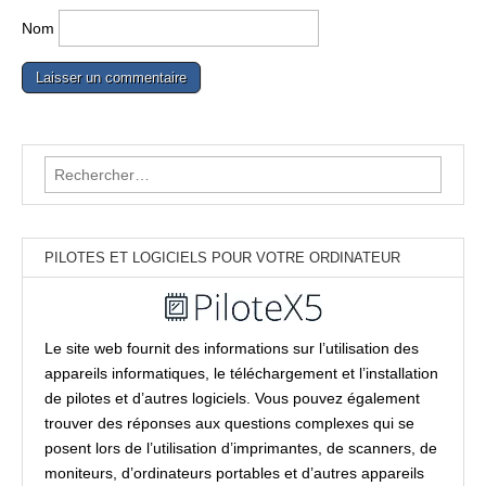
Nom
Rechercher :
PILOTES ET LOGICIELS POUR VOTRE ORDINATEUR
Le site web fournit des informations sur l’utilisation des
appareils informatiques, le téléchargement et l’installation
de pilotes et d’autres logiciels. Vous pouvez également
trouver des réponses aux questions complexes qui se
posent lors de l’utilisation d’imprimantes, de scanners, de
moniteurs, d’ordinateurs portables et d’autres appareils