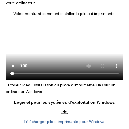
votre ordinateur.
Vidéo montrant comment installer le pilote d’imprimante.
Tutoriel vidéo : Installation du pilote d’imprimante OKI sur un
ordinateur Windows.
Logiciel pour les systèmes d’exploitation Windows
Télécharger pilote imprimante pour Windows