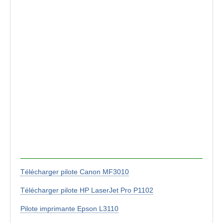
Télécharger pilote Canon MF3010
Télécharger pilote HP LaserJet Pro P1102
Pilote imprimante Epson L3110