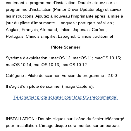
contenant le programme d’installation. Double-cliquez sur le
programme d’installation (Printer Driver Updater.pkg) et suivez
les instructions. Ajoutez à nouveau l’imprimante après la mise à
jour du pilote d’imprimante.. Langues : portugais brésilien ;
Anglais; Français; Allemand; Italien; Japonais; Coréen;
Portugais; Chinois simplifié; Espagnol; Chinois traditionnel
Pilote Scanner
Système d’exploitation : macOS 12; macOS 11; macOS 10.15;
macOS 10.14; macOS 10.13; macOS 10.12
Catégorie : Pilote de scanner. Version du programme : 2.0.0
Il s’agit d’un pilote de scanner (Image Capture).
Télécharger pilote scanner pour Mac OS (recommandé)
INSTALLATION : Double-cliquez sur l’icône du fichier téléchargé
pour l’installation. L’image disque sera montée sur un bureau.