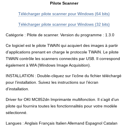
Pilote Scanner
Télécharger pilote scanner pour Windows (64 bits)
Télécharger pilote scanner pour Windows (32 bits)
Catégorie : Pilote de scanner. Version du programme : 1.3.0
Ce logiciel est le pilote TWAIN qui acquiert des images à partir
d’applications prenant en charge le protocole TWAIN. Le pilote
TWAIN contrôle les scanners connectés par USB. Il correspond
également à WIA (Windows Image Acquisition).
INSTALLATION : Double-cliquez sur l’icône du fichier téléchargé
pour l’installation. Suivez les instructions sur l’écran
d’installation.
Driver for OKI MC852dn Imprimante multifonction. Il s’agit d’un
pilote qui fournira toutes les fonctionnalités pour votre modèle
sélectionné.
Langues : Anglais Français Italien Allemand Espagnol Catalan