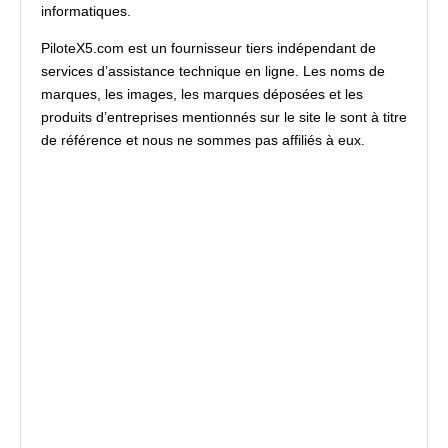
informatiques.
PiloteX5.com est un fournisseur tiers indépendant de
services d’assistance technique en ligne. Les noms de
marques, les images, les marques déposées et les
produits d’entreprises mentionnés sur le site le sont à titre
de référence et nous ne sommes pas affiliés à eux.