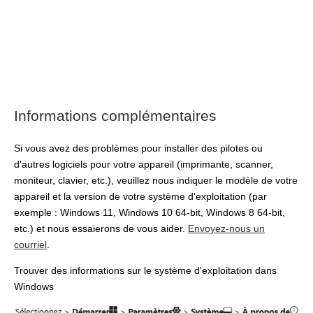
Informations complémentaires
Si vous avez des problèmes pour installer des pilotes ou
d'autres logiciels pour votre appareil (imprimante, scanner,
moniteur, clavier, etc.), veuillez nous indiquer le modèle de votre
appareil et la version de votre système d'exploitation (par
exemple : Windows 11, Windows 10 64-bit, Windows 8 64-bit,
etc.) et nous essaierons de vous aider.
Envoyez-nous un
courriel
.
Trouver des informations sur le système d'exploitation dans
Windows