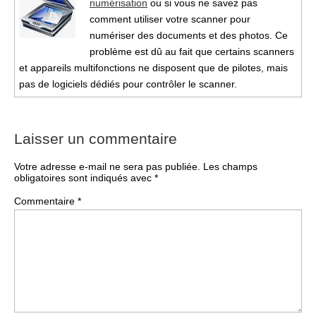
numérisation
ou si vous ne savez pas
comment utiliser votre scanner pour
numériser des documents et des photos. Ce
problème est dû au fait que certains scanners
et appareils multifonctions ne disposent que de pilotes, mais
pas de logiciels dédiés pour contrôler le scanner.
Laisser un commentaire
Votre adresse e-mail ne sera pas publiée.
Les champs
obligatoires sont indiqués avec
*
Commentaire
*