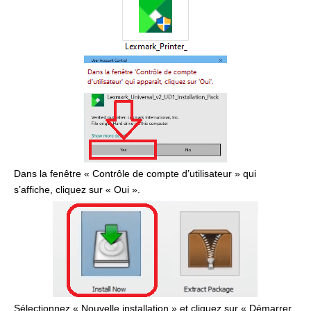
Dans la fenêtre « Contrôle de compte d’utilisateur » qui
s’affiche, cliquez sur « Oui ».
Sélectionnez « Nouvelle installation » et cliquez sur « Démarrer