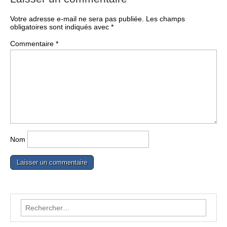
Votre adresse e-mail ne sera pas publiée.
Les champs
obligatoires sont indiqués avec
*
Commentaire
*
Nom
Rechercher :