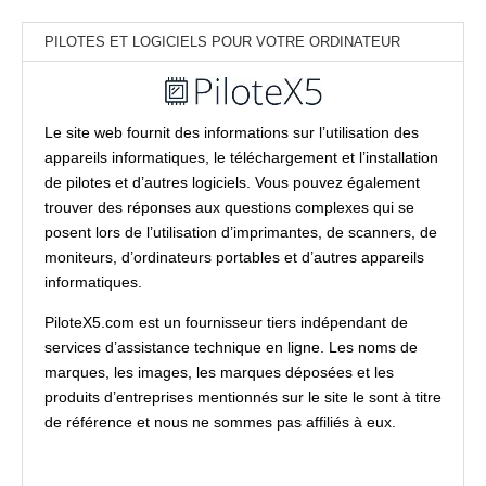
PILOTES ET LOGICIELS POUR VOTRE ORDINATEUR
Le site web fournit des informations sur l’utilisation des
appareils informatiques, le téléchargement et l’installation
de pilotes et d’autres logiciels. Vous pouvez également
trouver des réponses aux questions complexes qui se
posent lors de l’utilisation d’imprimantes, de scanners, de
moniteurs, d’ordinateurs portables et d’autres appareils
informatiques.
PiloteX5.com est un fournisseur tiers indépendant de
services d’assistance technique en ligne. Les noms de
marques, les images, les marques déposées et les
produits d’entreprises mentionnés sur le site le sont à titre
de référence et nous ne sommes pas affiliés à eux.