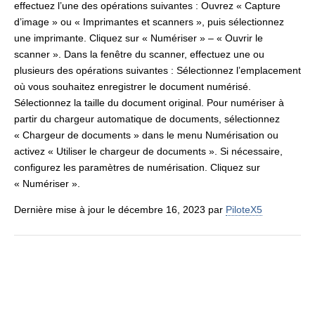
effectuez l’une des opérations suivantes : Ouvrez « Capture
d’image » ou « Imprimantes et scanners », puis sélectionnez
une imprimante. Cliquez sur « Numériser » – « Ouvrir le
scanner ». Dans la fenêtre du scanner, effectuez une ou
plusieurs des opérations suivantes : Sélectionnez l’emplacement
où vous souhaitez enregistrer le document numérisé.
Sélectionnez la taille du document original. Pour numériser à
partir du chargeur automatique de documents, sélectionnez
« Chargeur de documents » dans le menu Numérisation ou
activez « Utiliser le chargeur de documents ». Si nécessaire,
configurez les paramètres de numérisation. Cliquez sur
« Numériser ».
Dernière mise à jour le décembre 16, 2023 par
PiloteX5