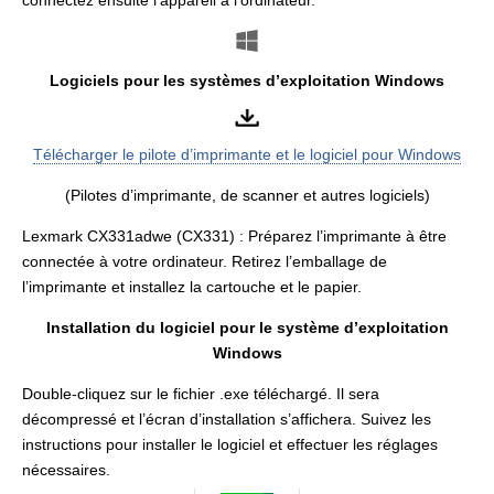
connectez ensuite l’appareil à l’ordinateur.
Logiciels pour les systèmes d’exploitation Windows
Télécharger le pilote d’imprimante et le logiciel pour Windows
(Pilotes d’imprimante, de scanner et autres logiciels)
Lexmark CX331adwe (CX331) : Préparez l’imprimante à être
connectée à votre ordinateur. Retirez l’emballage de
l’imprimante et installez la cartouche et le papier.
Installation du logiciel pour le système d’exploitation
Windows
Double-cliquez sur le fichier .exe téléchargé. Il sera
décompressé et l’écran d’installation s’affichera. Suivez les
instructions pour installer le logiciel et effectuer les réglages
nécessaires.