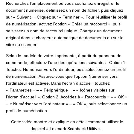
Recherchez l’emplacement où vous souhaitez enregistrer le
document numérisé, définissez un nom de fichier, puis cliquez
sur « Suivant ». Cliquez sur « Terminer ». Pour réutiliser le profil
de numérisation, activez l’option « Créer un raccourci », puis
saisissez un nom de raccourci unique. Chargez un document
original dans le chargeur automatique de documents ou sur la
vitre du scanner.
Selon le modèle de votre imprimante, à partir du panneau de
commande, effectuez l’une des opérations suivantes : Option 1.
Touchez Numériser vers l’ordinateur, puis sélectionnez un profil
de numérisation. Assurez-vous que l’option Numériser vers
l’ordinateur est activée. Dans l’écran d’accueil, touchez
« Paramètres » – « Périphérique » – « Icônes visibles sur
l’écran d’accueil ». Option 2. Accédez à « Raccourcis » – « OK »
– « Numériser vers l’ordinateur » – « OK », puis sélectionnez un
profil de numérisation.
Cette vidéo montre et explique en détail comment utiliser le
logiciel « Lexmark Scanback Utility ».