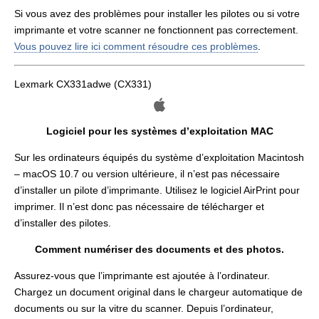
Si vous avez des problèmes pour installer les pilotes ou si votre
imprimante et votre scanner ne fonctionnent pas correctement.
Vous pouvez lire ici comment résoudre ces problèmes
.
Lexmark CX331adwe (CX331)
Logiciel pour les systèmes d’exploitation MAC
Sur les ordinateurs équipés du système d’exploitation Macintosh
– macOS 10.7 ou version ultérieure, il n’est pas nécessaire
d’installer un pilote d’imprimante. Utilisez le logiciel AirPrint pour
imprimer. Il n’est donc pas nécessaire de télécharger et
d’installer des pilotes.
Comment numériser des documents et des photos.
Assurez-vous que l’imprimante est ajoutée à l’ordinateur.
Chargez un document original dans le chargeur automatique de
documents ou sur la vitre du scanner. Depuis l’ordinateur,