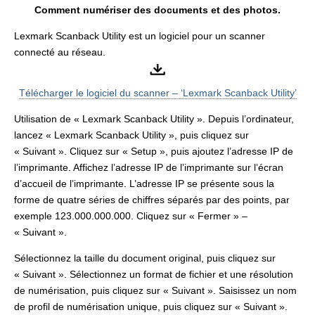
Comment numériser des documents et des photos.
Lexmark Scanback Utility est un logiciel pour un scanner
connecté au réseau.
Télécharger le logiciel du scanner – ‘Lexmark Scanback Utility’
Utilisation de « Lexmark Scanback Utility ». Depuis l’ordinateur,
lancez « Lexmark Scanback Utility », puis cliquez sur
« Suivant ». Cliquez sur « Setup », puis ajoutez l’adresse IP de
l’imprimante. Affichez l’adresse IP de l’imprimante sur l’écran
d’accueil de l’imprimante. L’adresse IP se présente sous la
forme de quatre séries de chiffres séparés par des points, par
exemple 123.000.000.000. Cliquez sur « Fermer » –
« Suivant ».
Sélectionnez la taille du document original, puis cliquez sur
« Suivant ». Sélectionnez un format de fichier et une résolution
de numérisation, puis cliquez sur « Suivant ». Saisissez un nom
de profil de numérisation unique, puis cliquez sur « Suivant ».