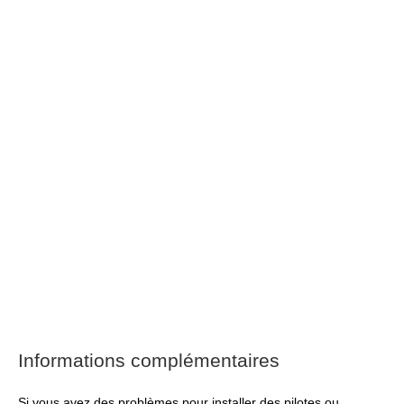
Informations complémentaires
Si vous avez des problèmes pour installer des pilotes ou