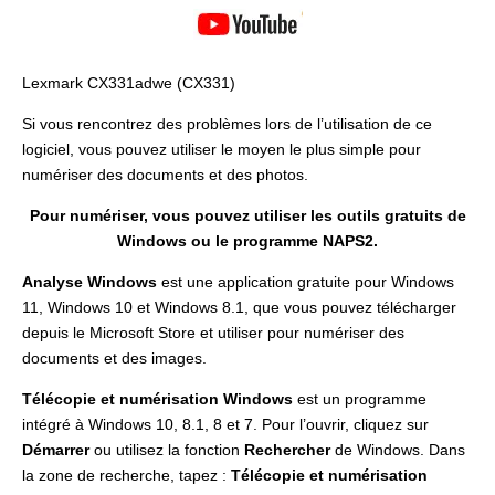
Lexmark CX331adwe (CX331)
Si vous rencontrez des problèmes lors de l’utilisation de ce
logiciel, vous pouvez utiliser le moyen le plus simple pour
numériser des documents et des photos.
Pour numériser, vous pouvez utiliser les outils gratuits de
Windows ou le programme NAPS2.
Analyse Windows
est une application gratuite pour Windows
11, Windows 10 et Windows 8.1, que vous pouvez télécharger
depuis le Microsoft Store et utiliser pour numériser des
documents et des images.
Télécopie et numérisation Windows
est un programme
intégré à Windows 10, 8.1, 8 et 7. Pour l’ouvrir, cliquez sur
Démarrer
ou utilisez la fonction
Rechercher
de Windows. Dans
la zone de recherche, tapez :
Télécopie et numérisation