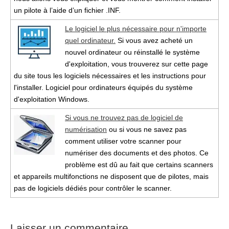
un pilote à l’aide d’un fichier .INF.
Le logiciel le plus nécessaire pour n'importe
quel ordinateur.
Si vous avez acheté un
nouvel ordinateur ou réinstallé le système
d'exploitation, vous trouverez sur cette page
du site tous les logiciels nécessaires et les instructions pour
l'installer. Logiciel pour ordinateurs équipés du système
d'exploitation Windows.
Si vous ne trouvez pas de logiciel de
numérisation
ou si vous ne savez pas
comment utiliser votre scanner pour
numériser des documents et des photos. Ce
problème est dû au fait que certains scanners
et appareils multifonctions ne disposent que de pilotes, mais
pas de logiciels dédiés pour contrôler le scanner.
Laisser un commentaire