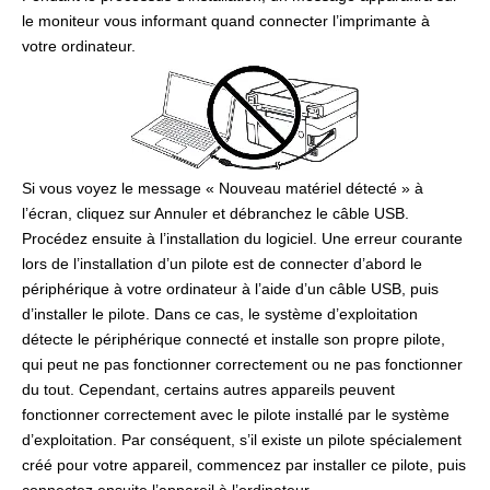
le moniteur vous informant quand connecter l’imprimante à
votre ordinateur.
Si vous voyez le message « Nouveau matériel détecté » à
l’écran, cliquez sur Annuler et débranchez le câble USB.
Procédez ensuite à l’installation du logiciel. Une erreur courante
lors de l’installation d’un pilote est de connecter d’abord le
périphérique à votre ordinateur à l’aide d’un câble USB, puis
d’installer le pilote. Dans ce cas, le système d’exploitation
détecte le périphérique connecté et installe son propre pilote,
qui peut ne pas fonctionner correctement ou ne pas fonctionner
du tout. Cependant, certains autres appareils peuvent
fonctionner correctement avec le pilote installé par le système
d’exploitation. Par conséquent, s’il existe un pilote spécialement
créé pour votre appareil, commencez par installer ce pilote, puis