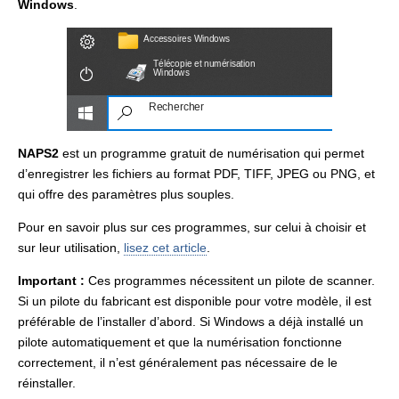
Windows
.
NAPS2
est un programme gratuit de numérisation qui permet
d’enregistrer les fichiers au format PDF, TIFF, JPEG ou PNG, et
qui offre des paramètres plus souples.
Pour en savoir plus sur ces programmes, sur celui à choisir et
sur leur utilisation,
lisez cet article
.
Important :
Ces programmes nécessitent un pilote de scanner.
Si un pilote du fabricant est disponible pour votre modèle, il est
préférable de l’installer d’abord. Si Windows a déjà installé un
pilote automatiquement et que la numérisation fonctionne
correctement, il n’est généralement pas nécessaire de le
réinstaller.