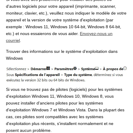
d'autres logiciels pour votre appareil (imprimante, scanner,
moniteur, clavier, etc.), veuillez nous indiquer le modèle de votre
appareil et la version de votre système d'exploitation (par
exemple : Windows 11, Windows 10 64-bit, Windows 8 64-bit,
etc.) et nous essaierons de vous aider.
Envoyez-nous un
courriel
.
Trouver des informations sur le système d'exploitation dans
Windows
Si vous ne trouvez pas de pilotes (logiciels) pour les systèmes
d'exploitation Windows 11, Windows 10, Windows 8, vous
pouvez installer d'anciens pilotes pour les systèmes
d'exploitation Windows 7 et Windows Vista. Dans la plupart des
cas, ces pilotes sont compatibles avec les systèmes
d'exploitation plus récents, s'installent normalement et ne
posent aucun problème.