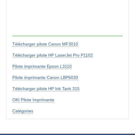
Télécharger pilote Canon MF3010
Télécharger pilote HP LaserJet Pro P1102
Pilote imprimante Epson L3110
Pilote imprimante Canon LBP6030
Télécharger pilote HP Ink Tank 315
OKI Pilote Imprimante
Catégories