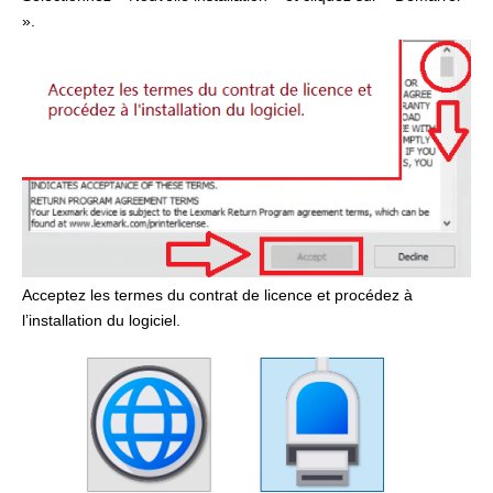
».
Acceptez les termes du contrat de licence et procédez à
l’installation du logiciel.