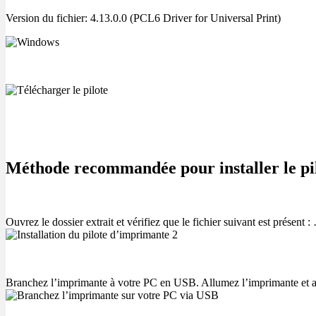
Version du fichier: 4.13.0.0 (PCL6 Driver for Universal Print)
Méthode recommandée pour installer le pi
Ouvrez le dossier extrait et vérifiez que le fichier suivant est présen
Branchez l’imprimante à votre PC en USB. Allumez l’imprimante et att