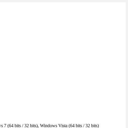
7 (64 bits / 32 bits), Windows Vista (64 bits / 32 bits)