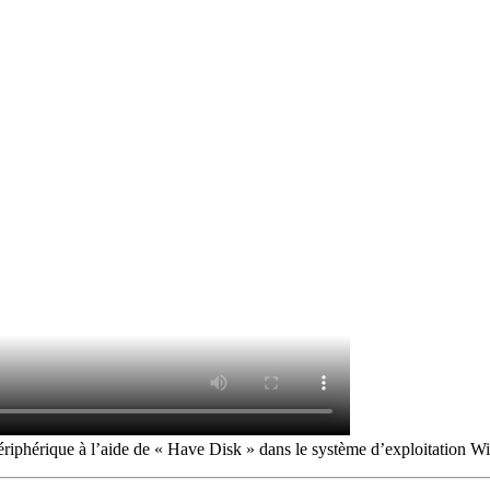
ériphérique à l’aide de « Have Disk » dans le système d’exploitation 