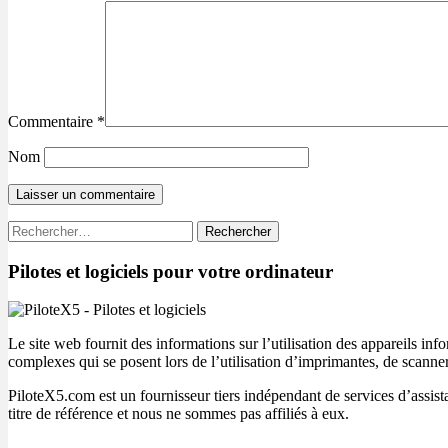
Commentaire
*
Nom
Rechercher :
Pilotes et logiciels pour votre ordinateur
Le site web fournit des informations sur l’utilisation des appareils inf
complexes qui se posent lors de l’utilisation d’imprimantes, de scanner
PiloteX5.com est un fournisseur tiers indépendant de services d’assist
titre de référence et nous ne sommes pas affiliés à eux.