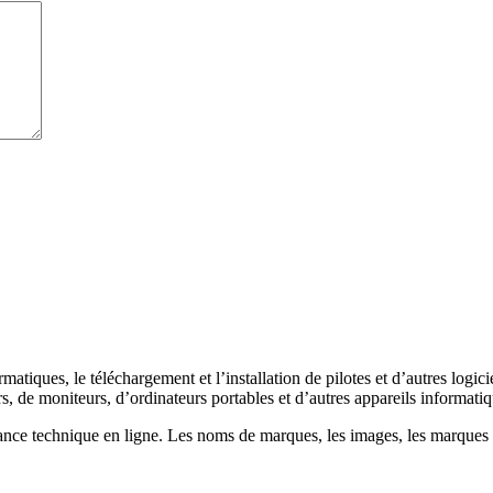
ormatiques, le téléchargement et l’installation de pilotes et d’autres lo
s, de moniteurs, d’ordinateurs portables et d’autres appareils informatiq
ance technique en ligne. Les noms de marques, les images, les marques dé