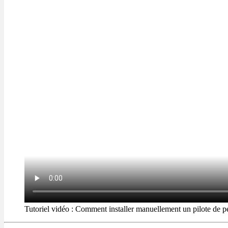
Tutoriel vidéo : Comment installer manuellement un pilote de p