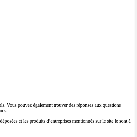
giciels. Vous pouvez également trouver des réponses aux questions
ues.
posées et les produits d’entreprises mentionnés sur le site le sont à