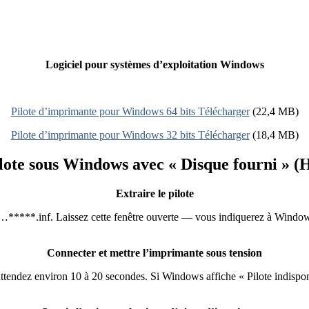
Logiciel pour systèmes d’exploitation Windows
Pilote d’imprimante pour Windows 64 bits Télécharger
(22,4 MB)
Pilote d’imprimante pour Windows 32 bits Télécharger
(18,4 MB)
lote sous Windows avec « Disque fourni » (
Extraire le pilote
t : …*****.inf. Laissez cette fenêtre ouverte — vous indiquerez à Window
Connecter et mettre l’imprimante sous tension
endez environ 10 à 20 secondes. Si Windows affiche « Pilote indisponi