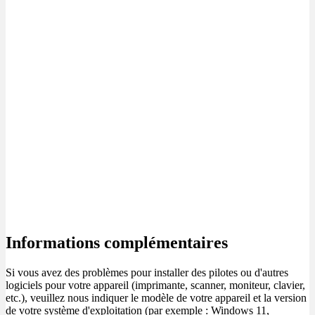
Informations complémentaires
Si vous avez des problèmes pour installer des pilotes ou d'autres
logiciels pour votre appareil (imprimante, scanner, moniteur, clavier,
etc.), veuillez nous indiquer le modèle de votre appareil et la version
de votre système d'exploitation (par exemple : Windows 11,