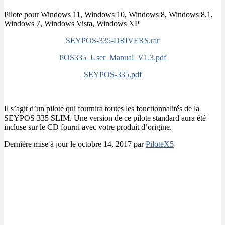
Pilote pour Windows 11, Windows 10, Windows 8, Windows 8.1,
Windows 7, Windows Vista, Windows XP
SEYPOS-335-DRIVERS.rar
POS335_User_Manual_V1.3.pdf
SEYPOS-335.pdf
Il s’agit d’un pilote qui fournira toutes les fonctionnalités de la
SEYPOS 335 SLIM. Une version de ce pilote standard aura été
incluse sur le CD fourni avec votre produit d’origine.
Dernière mise à jour le octobre 14, 2017 par
PiloteX5