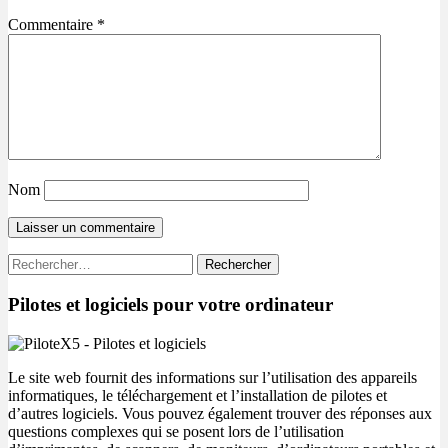
Commentaire
*
Nom
Rechercher :
Pilotes et logiciels pour votre ordinateur
Le site web fournit des informations sur l’utilisation des appareils
informatiques, le téléchargement et l’installation de pilotes et
d’autres logiciels. Vous pouvez également trouver des réponses aux
questions complexes qui se posent lors de l’utilisation