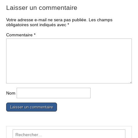
Laisser un commentaire
Votre adresse e-mail ne sera pas publiée.
Les champs
obligatoires sont indiqués avec
*
Commentaire
*
Nom
Rechercher :