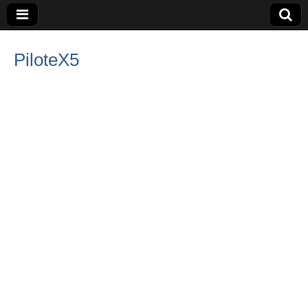
PiloteX5