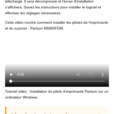
téléchargé. Il sera décompressé et l’écran d’installation
s’affichera. Suivez les instructions pour installer le logiciel et
effectuer les réglages nécessaires.
Cette vidéo montre comment installer les pilotes de l’imprimante
et du scanner : Pantum M6860FDW.
Tutoriel vidéo : Installation du pilote d’imprimante Pantum sur un
ordinateur Windows.