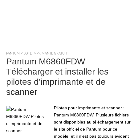
PANTUM PILOTE IMPRIMANTE GRATUIT
Pantum M6860FDW
Télécharger et installer les
pilotes d’imprimante et de
scanner
Pilotes pour imprimante et scanner :
Pantum M6860FDW. Plusieurs fichiers
sont disponibles au téléchargement sur
le site officiel de Pantum pour ce
modèle, et il n’est pas toujours évident