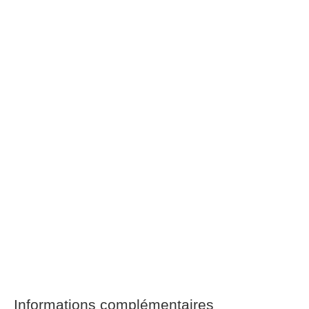
Informations complémentaires