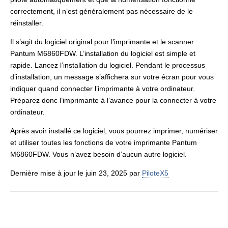
correctement, il n’est généralement pas nécessaire de le
réinstaller.
Il s’agit du logiciel original pour l’imprimante et le scanner :
Pantum M6860FDW. L’installation du logiciel est simple et
rapide. Lancez l’installation du logiciel. Pendant le processus
d’installation, un message s’affichera sur votre écran pour vous
indiquer quand connecter l’imprimante à votre ordinateur.
Préparez donc l’imprimante à l’avance pour la connecter à votre
ordinateur.
Après avoir installé ce logiciel, vous pourrez imprimer, numériser
et utiliser toutes les fonctions de votre imprimante Pantum
M6860FDW. Vous n’avez besoin d’aucun autre logiciel.
Dernière mise à jour le juin 23, 2025 par
PiloteX5