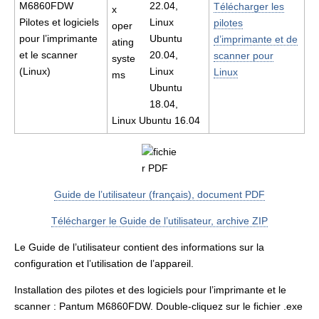
M6860FDW
22.04,
Télécharger les
Pilotes et logiciels
Linux
pilotes
pour l’imprimante
Ubuntu
d’imprimante et de
et le scanner
20.04,
scanner pour
(Linux)
Linux
Linux
Ubuntu
18.04,
Linux Ubuntu 16.04
Guide de l’utilisateur (français), document PDF
Télécharger le Guide de l’utilisateur, archive ZIP
Le Guide de l’utilisateur contient des informations sur la
configuration et l’utilisation de l’appareil.
Installation des pilotes et des logiciels pour l’imprimante et le
scanner : Pantum M6860FDW. Double-cliquez sur le fichier .exe