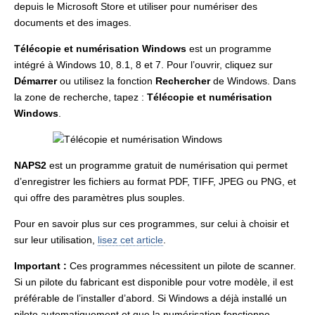
depuis le Microsoft Store et utiliser pour numériser des
documents et des images.
Télécopie et numérisation Windows
est un programme
intégré à Windows 10, 8.1, 8 et 7. Pour l’ouvrir, cliquez sur
Démarrer
ou utilisez la fonction
Rechercher
de Windows. Dans
la zone de recherche, tapez :
Télécopie et numérisation
Windows
.
NAPS2
est un programme gratuit de numérisation qui permet
d’enregistrer les fichiers au format PDF, TIFF, JPEG ou PNG, et
qui offre des paramètres plus souples.
Pour en savoir plus sur ces programmes, sur celui à choisir et
sur leur utilisation,
lisez cet article
.
Important :
Ces programmes nécessitent un pilote de scanner.
Si un pilote du fabricant est disponible pour votre modèle, il est
préférable de l’installer d’abord. Si Windows a déjà installé un
pilote automatiquement et que la numérisation fonctionne