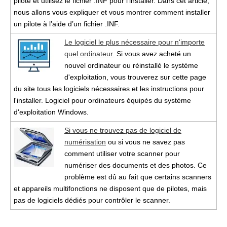
pilote et utilisez le fichier .INF pour l’installer. Dans cet article,
nous allons vous expliquer et vous montrer comment installer
un pilote à l’aide d’un fichier .INF.
Le logiciel le plus nécessaire pour n'importe
quel ordinateur.
Si vous avez acheté un
nouvel ordinateur ou réinstallé le système
d'exploitation, vous trouverez sur cette page
du site tous les logiciels nécessaires et les instructions pour
l'installer. Logiciel pour ordinateurs équipés du système
d'exploitation Windows.
Si vous ne trouvez pas de logiciel de
numérisation
ou si vous ne savez pas
comment utiliser votre scanner pour
numériser des documents et des photos. Ce
problème est dû au fait que certains scanners
et appareils multifonctions ne disposent que de pilotes, mais
pas de logiciels dédiés pour contrôler le scanner.