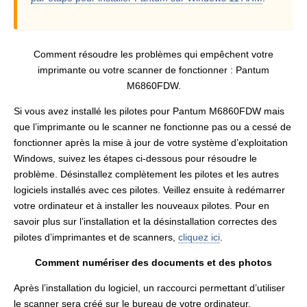
Comment résoudre les problèmes qui empêchent votre
imprimante ou votre scanner de fonctionner : Pantum
M6860FDW.
Si vous avez installé les pilotes pour Pantum M6860FDW mais
que l’imprimante ou le scanner ne fonctionne pas ou a cessé de
fonctionner après la mise à jour de votre système d’exploitation
Windows, suivez les étapes ci-dessous pour résoudre le
problème. Désinstallez complètement les pilotes et les autres
logiciels installés avec ces pilotes. Veillez ensuite à redémarrer
votre ordinateur et à installer les nouveaux pilotes. Pour en
savoir plus sur l’installation et la désinstallation correctes des
pilotes d’imprimantes et de scanners,
cliquez ici
.
Comment numériser des documents et des photos
Après l’installation du logiciel, un raccourci permettant d’utiliser
le scanner sera créé sur le bureau de votre ordinateur.