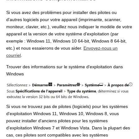
Si vous avez des problèmes pour installer des pilotes ou
d'autres logiciels pour votre appareil (imprimante, scanner,
moniteur, clavier, etc.), veuillez nous indiquer le modèle de votre
appareil et la version de votre système d'exploitation (par
exemple : Windows 11, Windows 10 64-bit, Windows 8 64-bit,
etc.) et nous essaierons de vous aider.
Envoyez-nous un
courriel
.
Trouver des informations sur le système d'exploitation dans
Windows
Si vous ne trouvez pas de pilotes (logiciels) pour les systèmes
d'exploitation Windows 11, Windows 10, Windows 8, vous
pouvez installer d'anciens pilotes pour les systèmes
d'exploitation Windows 7 et Windows Vista. Dans la plupart des
cas, ces pilotes sont compatibles avec les systèmes