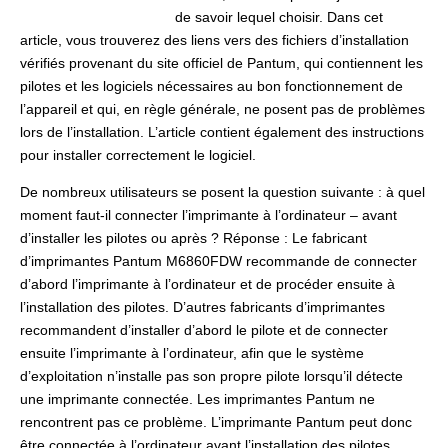
de savoir lequel choisir. Dans cet
article, vous trouverez des liens vers des fichiers d’installation
vérifiés provenant du site officiel de Pantum, qui contiennent les
pilotes et les logiciels nécessaires au bon fonctionnement de
l’appareil et qui, en règle générale, ne posent pas de problèmes
lors de l’installation. L’article contient également des instructions
pour installer correctement le logiciel.
De nombreux utilisateurs se posent la question suivante : à quel
moment faut-il connecter l’imprimante à l’ordinateur – avant
d’installer les pilotes ou après ? Réponse : Le fabricant
d’imprimantes Pantum M6860FDW recommande de connecter
d’abord l’imprimante à l’ordinateur et de procéder ensuite à
l’installation des pilotes. D’autres fabricants d’imprimantes
recommandent d’installer d’abord le pilote et de connecter
ensuite l’imprimante à l’ordinateur, afin que le système
d’exploitation n’installe pas son propre pilote lorsqu’il détecte
une imprimante connectée. Les imprimantes Pantum ne
rencontrent pas ce problème. L’imprimante Pantum peut donc
être connectée à l’ordinateur avant l’installation des pilotes.