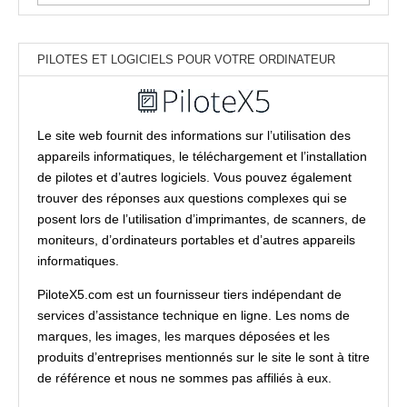
PILOTES ET LOGICIELS POUR VOTRE ORDINATEUR
Le site web fournit des informations sur l’utilisation des
appareils informatiques, le téléchargement et l’installation
de pilotes et d’autres logiciels. Vous pouvez également
trouver des réponses aux questions complexes qui se
posent lors de l’utilisation d’imprimantes, de scanners, de
moniteurs, d’ordinateurs portables et d’autres appareils
informatiques.
PiloteX5.com est un fournisseur tiers indépendant de
services d’assistance technique en ligne. Les noms de
marques, les images, les marques déposées et les
produits d’entreprises mentionnés sur le site le sont à titre
de référence et nous ne sommes pas affiliés à eux.