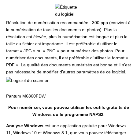
Résolution de numérisation recommandée : 300 ppp (convient à
la numérisation de tous les documents et photos). Plus la
résolution est élevée, plus la numérisation est longue et plus la
taille du fichier est importante. Il est préférable d’utiliser le
format « JPG » ou « PNG » pour numériser des photos. Pour
numériser des documents, il est préférable d’utiliser le format «
PDF ». La qualité des documents numérisés est bonne et il n’est
pas nécessaire de modifier d’autres paramètres de ce logiciel.
Pantum M6860FDW
Pour numériser, vous pouvez utiliser les outils gratuits de
Windows ou le programme NAPS2.
Analyse Windows
est une application gratuite pour Windows
11, Windows 10 et Windows 8.1, que vous pouvez télécharger