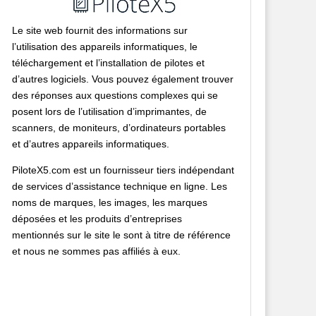
Le site web fournit des informations sur
l’utilisation des appareils informatiques, le
téléchargement et l’installation de pilotes et
d’autres logiciels. Vous pouvez également trouver
des réponses aux questions complexes qui se
posent lors de l’utilisation d’imprimantes, de
scanners, de moniteurs, d’ordinateurs portables
et d’autres appareils informatiques.
PiloteX5.com est un fournisseur tiers indépendant
de services d’assistance technique en ligne. Les
noms de marques, les images, les marques
déposées et les produits d’entreprises
mentionnés sur le site le sont à titre de référence
et nous ne sommes pas affiliés à eux.