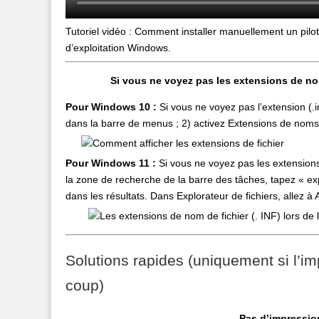
Tutoriel vidéo : Comment installer manuellement un pilo
d’exploitation Windows.
Si vous ne voyez pas les extensions de nom
Pour Windows 10 :
Si vous ne voyez pas l’extension (.in
dans la barre de menus ; 2) activez Extensions de noms 
Pour Windows 11 :
Si vous ne voyez pas les extensions
la zone de recherche de la barre des tâches, tapez « expl
dans les résultats. Dans Explorateur de fichiers, allez 
Solutions rapides (uniquement si l’i
coup)
Pas d’impression