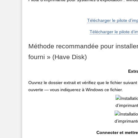
Télécharger le pilote d’i
Télécharger le pilote d’
Méthode recommandée pour installer
fourni » (Have Disk)
Extra
Ouvrez le dossier extrait et vérifiez que le fichier suiv
ouverte — vous indiquerez à Windows ce fichier.
Connecter et mettre