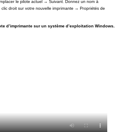
mplacer le pilote actuel → Suivant. Donnez un nom à
clic droit sur votre nouvelle imprimante → Propriétés de
ote d’imprimante sur un système d’exploitation Windows.