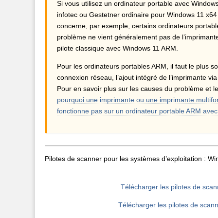
Si vous utilisez un ordinateur portable avec Windows
infotec ou Gestetner ordinaire pour Windows 11 x64 
concerne, par exemple, certains ordinateurs porta
problème ne vient généralement pas de l’imprimante, 
pilote classique avec Windows 11 ARM.
Pour les ordinateurs portables ARM, il faut le plus s
connexion réseau, l’ajout intégré de l’imprimante v
Pour en savoir plus sur les causes du problème et les
pourquoi une imprimante ou une imprimante multifonc
fonctionne pas sur un ordinateur portable ARM ave
Pilotes de scanner pour les systèmes d’exploitation : Wi
Télécharger les pilotes de sc
Télécharger les pilotes de scan