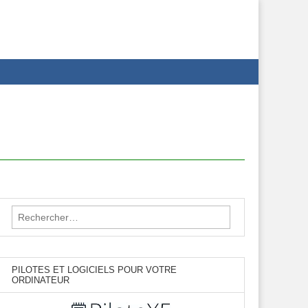
Rechercher :
PILOTES ET LOGICIELS POUR VOTRE
ORDINATEUR