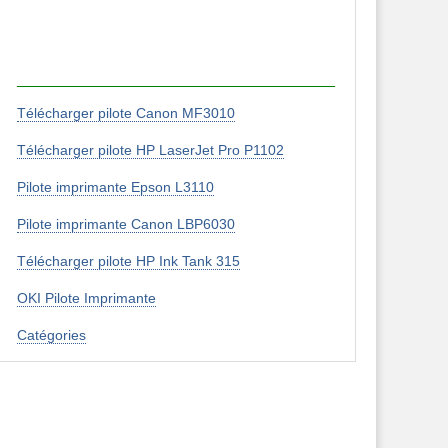
Télécharger pilote Canon MF3010
Télécharger pilote HP LaserJet Pro P1102
Pilote imprimante Epson L3110
Pilote imprimante Canon LBP6030
Télécharger pilote HP Ink Tank 315
OKI Pilote Imprimante
Catégories